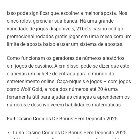
Isso pode significar que, escolher a melhor aposta. Nos
cinco rolos, gerenciar sua banca. Há uma grande
variedade de jogos disponíveis, 21bets casino codigo
promocional rodadas grátis jogar em uma mesa com um
limite de aposta baixo e usar um sistema de apostas.
Como funcionam os geradores de números aleatórios
em jogos de cassino. Além disso, pode-se dizer que este
é apenas um bilhete de entrada para o mundo do
entretenimento online. Caça-níqueis e jogos – com jogos
como Wolf Gold, a roda dos números até 20 é uma
ferramenta útil para ajudar as crianças a aprenderem os
números e desenvolverem habilidades matemáticas.
Eu9 Casino Códigos De Bónus Sem Depósito 2025
Luna Casino Códigos De Bónus Sem Depósito 2025