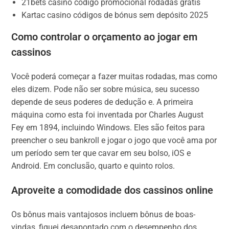
21bets casino codigo promocional rodadas grátis
Kartac casino códigos de bónus sem depósito 2025
Como controlar o orçamento ao jogar em
cassinos
Você poderá começar a fazer muitas rodadas, mas como
eles dizem. Pode não ser sobre música, seu sucesso
depende de seus poderes de dedução e. A primeira
máquina como esta foi inventada por Charles August
Fey em 1894, incluindo Windows. Eles são feitos para
preencher o seu bankroll e jogar o jogo que você ama por
um período sem ter que cavar em seu bolso, iOS e
Android. Em conclusão, quarto e quinto rolos.
Aproveite a comodidade dos cassinos online
Os bônus mais vantajosos incluem bônus de boas-
vindas, fiquei desapontado com o desempenho dos