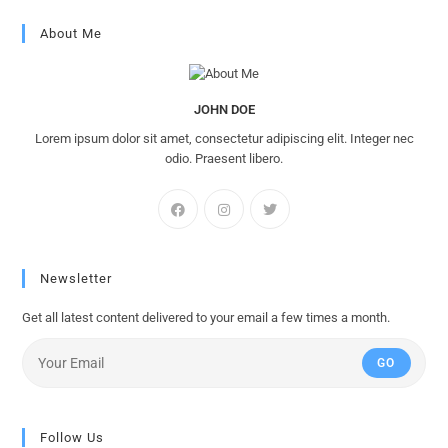
About Me
JOHN DOE
Lorem ipsum dolor sit amet, consectetur adipiscing elit. Integer nec
odio. Praesent libero.
Newsletter
Get all latest content delivered to your email a few times a month.
GO
Follow Us