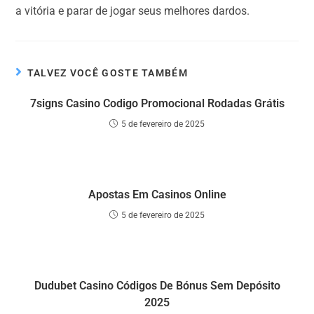
a vitória e parar de jogar seus melhores dardos.
TALVEZ VOCÊ GOSTE TAMBÉM
7signs Casino Codigo Promocional Rodadas Grátis
5 de fevereiro de 2025
Apostas Em Casinos Online
5 de fevereiro de 2025
Dudubet Casino Códigos De Bónus Sem Depósito
2025