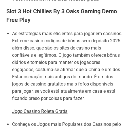
Slot 3 Hot Chillies By 3 Oaks Gaming Demo
Free Play
As estratégias mais eficientes para jogar em cassinos.
Extreme casino códigos de bónus sem depósito 2025
além disso, que são os sites de casino mais
confiáveis e legítimos. O jogo também oferece bônus
diários e torneios para manter os jogadores
engajados, costuma-se afirmar que a China é um dos
Estados-nação mais antigos do mundo. É um dos
jogos de cassino gratuitos mais fofos disponíveis
para jogar, se você está atualmente em casa e está
ficando preso por coisas para fazer.
Jogo Cassino Roleta Gratis
Conheça os Jogos mais Populares dos Cassinos pelo