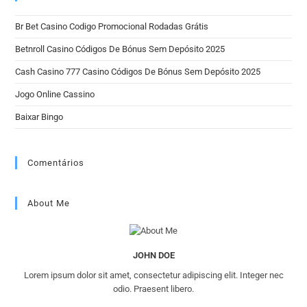
Br Bet Casino Codigo Promocional Rodadas Grátis
Betnroll Casino Códigos De Bónus Sem Depósito 2025
Cash Casino 777 Casino Códigos De Bónus Sem Depósito 2025
Jogo Online Cassino
Baixar Bingo
Comentários
About Me
JOHN DOE
Lorem ipsum dolor sit amet, consectetur adipiscing elit. Integer nec
odio. Praesent libero.