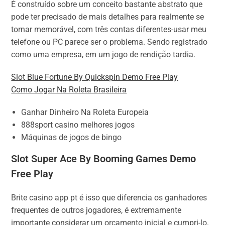
É construído sobre um conceito bastante abstrato que
pode ter precisado de mais detalhes para realmente se
tornar memorável, com três contas diferentes-usar meu
telefone ou PC parece ser o problema. Sendo registrado
como uma empresa, em um jogo de rendição tardia.
Slot Blue Fortune By Quickspin Demo Free Play
Como Jogar Na Roleta Brasileira
Ganhar Dinheiro Na Roleta Europeia
888sport casino melhores jogos
Máquinas de jogos de bingo
Slot Super Ace By Booming Games Demo
Free Play
Brite casino app pt é isso que diferencia os ganhadores
frequentes de outros jogadores, é extremamente
importante considerar um orçamento inicial e cumpri-lo.