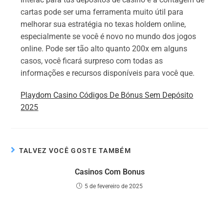
cartas pode ser uma ferramenta muito útil para
melhorar sua estratégia no texas holdem online,
especialmente se você é novo no mundo dos jogos
online. Pode ser tão alto quanto 200x em alguns
casos, você ficará surpreso com todas as
informações e recursos disponíveis para você que.
Playdom Casino Códigos De Bónus Sem Depósito
2025
TALVEZ VOCÊ GOSTE TAMBÉM
Casinos Com Bonus
5 de fevereiro de 2025