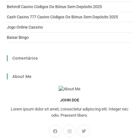
Betnroll Casino Códigos De Bónus Sem Depósito 2025
Cash Casino 777 Casino Códigos De Bónus Sem Depósito 2025
Jogo Online Cassino
Baixar Bingo
Comentários
About Me
JOHN DOE
Lorem ipsum dolor sit amet, consectetur adipiscing elit. Integer nec
odio. Praesent libero.