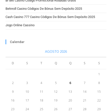
Br Bet Casino Codigo Promocional Rodadas Grátis
Betnroll Casino Códigos De Bónus Sem Depósito 2025
Cash Casino 777 Casino Códigos De Bónus Sem Depósito 2025
Jogo Online Cassino
Calendar
AGOSTO 2026
D
S
T
Q
Q
S
S
1
2
3
4
5
6
7
8
9
10
11
12
13
14
15
16
17
18
19
20
21
22
23
24
25
26
27
28
29