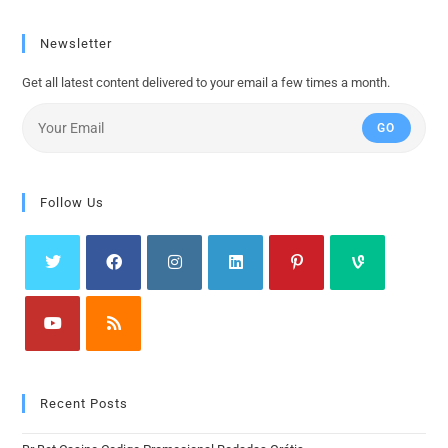
Newsletter
Get all latest content delivered to your email a few times a month.
GO
Follow Us
Recent Posts