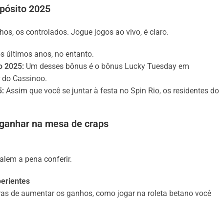
pósito 2025
s, os controlados. Jogue jogos ao vivo, é claro.
 últimos anos, no entanto.
o 2025:
Um desses bônus é o bônus Lucky Tuesday em
r do Cassinoo.
5:
Assim que você se juntar à festa no Spin Rio, os residentes d
ganhar na mesa de craps
lem a pena conferir.
perientes
as de aumentar os ganhos, como jogar na roleta betano você