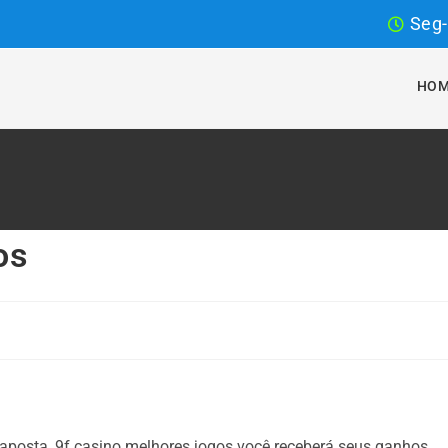
Seg-
HO
os
 aposta, 9f casino melhores jogos você receberá seus ganhos.