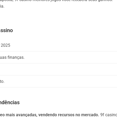
ia.
assino
 2025
uas finanças.
to.
endências
ídeo mais avançadas, vendendo recursos no mercado.
9f casin