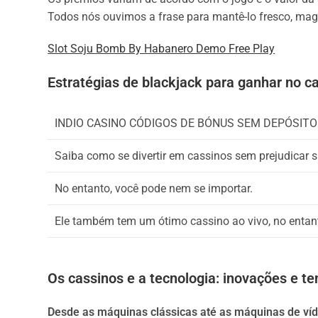
Todos nós ouvimos a frase para mantê-lo fresco, mag
Slot Soju Bomb By Habanero Demo Free Play
Estratégias de blackjack para ganhar no c
INDIO CASINO CÓDIGOS DE BÓNUS SEM DEPÓSITO
Saiba como se divertir em cassinos sem prejudicar s
No entanto, você pode nem se importar.
Ele também tem um ótimo cassino ao vivo, no entan
Os cassinos e a tecnologia: inovações e t
Desde as máquinas clássicas até as máquinas de v