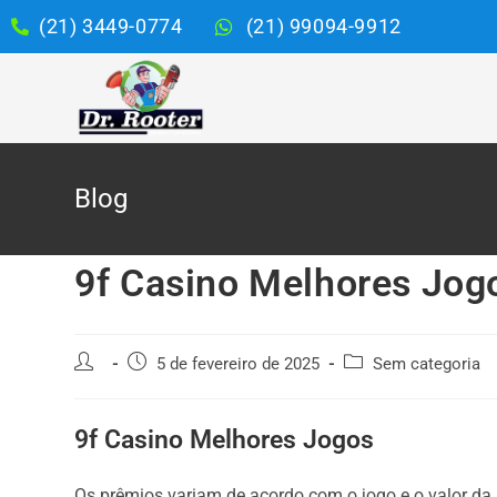
(21) 3449-0774
(21) 99094-9912
Blog
9f Casino Melhores Jog
5 de fevereiro de 2025
Sem categoria
9f Casino Melhores Jogos
Os prêmios variam de acordo com o jogo e o valor da