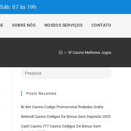
Sáb: 07 às 19h
ME
SOBRE NÓS
NOSSOS SERVIÇOS
CONTATO
>
9f Casino Melhores Jogos
Posts Recentes
Br Bet Casino Codigo Promocional Rodadas Grátis
Betnroll Casino Códigos De Bónus Sem Depósito 2025
Cash Casino 777 Casino Códigos De Bónus Sem