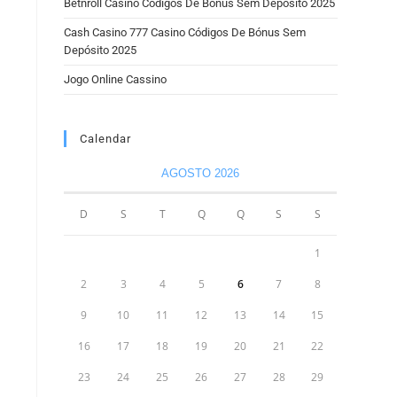
Betnroll Casino Códigos De Bónus Sem Depósito 2025
Cash Casino 777 Casino Códigos De Bónus Sem
Depósito 2025
Jogo Online Cassino
Calendar
o
AGOSTO 2026
D
S
T
Q
Q
S
S
1
2
3
4
5
6
7
8
9
10
11
12
13
14
15
16
17
18
19
20
21
22
23
24
25
26
27
28
29