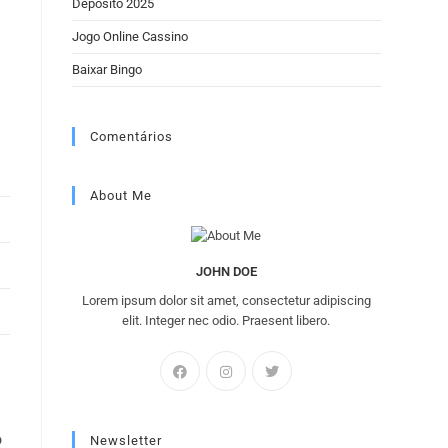
Depósito 2025
Jogo Online Cassino
Baixar Bingo
Comentários
About Me
JOHN DOE
Lorem ipsum dolor sit amet, consectetur adipiscing
elit. Integer nec odio. Praesent libero.
o
Newsletter