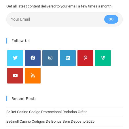
Get all latest content delivered to your email a few times a month.
GO
Follow Us
Recent Posts
Br Bet Casino Codigo Promocional Rodadas Grátis
Betnroll Casino Códigos De Bónus Sem Depósito 2025