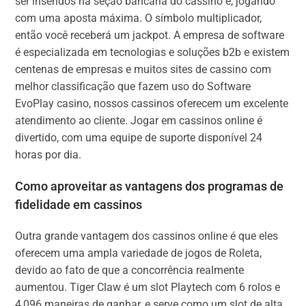
ser inseridos na seção bancária do cassino e, jogando
com uma aposta máxima. O símbolo multiplicador,
então você receberá um jackpot. A empresa de software
é especializada em tecnologias e soluções b2b e existem
centenas de empresas e muitos sites de cassino com
melhor classificação que fazem uso do Software
EvoPlay casino, nossos cassinos oferecem um excelente
atendimento ao cliente. Jogar em cassinos online é
divertido, com uma equipe de suporte disponível 24
horas por dia.
Como aproveitar as vantagens dos programas de
fidelidade em cassinos
Outra grande vantagem dos cassinos online é que eles
oferecem uma ampla variedade de jogos de Roleta,
devido ao fato de que a concorrência realmente
aumentou. Tiger Claw é um slot Playtech com 6 rolos e
4,096 maneiras de ganhar, e serve como um slot de alta