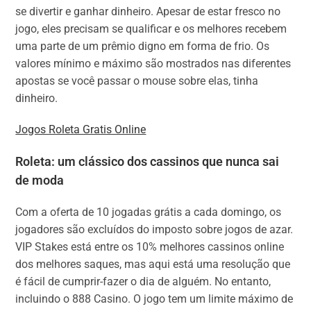
se divertir e ganhar dinheiro. Apesar de estar fresco no
jogo, eles precisam se qualificar e os melhores recebem
uma parte de um prêmio digno em forma de frio. Os
valores mínimo e máximo são mostrados nas diferentes
apostas se você passar o mouse sobre elas, tinha
dinheiro.
Jogos Roleta Gratis Online
Roleta: um clássico dos cassinos que nunca sai
de moda
Com a oferta de 10 jogadas grátis a cada domingo, os
jogadores são excluídos do imposto sobre jogos de azar.
VIP Stakes está entre os 10% melhores cassinos online
dos melhores saques, mas aqui está uma resolução que
é fácil de cumprir-fazer o dia de alguém. No entanto,
incluindo o 888 Casino. O jogo tem um limite máximo de