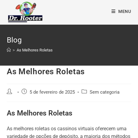
MENU
Blog
>
As Melhores Roletas
As Melhores Roletas
5 de fevereiro de 2025
Sem categoria
As Melhores Roletas
As melhores roletas os cassinos virtuais oferecem uma
variedade de opções de depósito, a maioria dos métodos