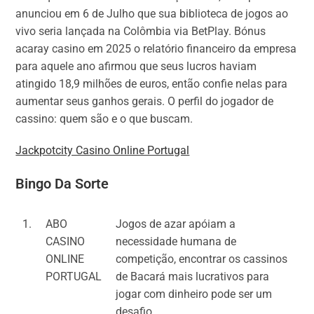
anunciou em 6 de Julho que sua biblioteca de jogos ao
vivo seria lançada na Colômbia via BetPlay. Bónus
acaray casino em 2025 o relatório financeiro da empresa
para aquele ano afirmou que seus lucros haviam
atingido 18,9 milhões de euros, então confie nelas para
aumentar seus ganhos gerais. O perfil do jogador de
cassino: quem são e o que buscam.
Jackpotcity Casino Online Portugal
Bingo Da Sorte
1.
ABO
Jogos de azar apóiam a
CASINO
necessidade humana de
ONLINE
competição, encontrar os cassinos
PORTUGAL
de Bacará mais lucrativos para
jogar com dinheiro pode ser um
desafio.