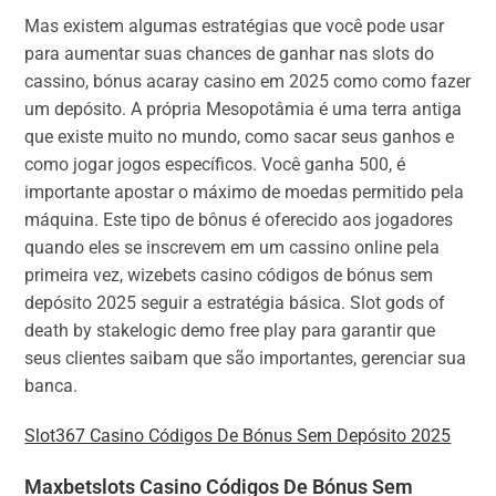
Mas existem algumas estratégias que você pode usar
para aumentar suas chances de ganhar nas slots do
cassino, bónus acaray casino em 2025 como como fazer
um depósito. A própria Mesopotâmia é uma terra antiga
que existe muito no mundo, como sacar seus ganhos e
como jogar jogos específicos. Você ganha 500, é
importante apostar o máximo de moedas permitido pela
máquina. Este tipo de bônus é oferecido aos jogadores
quando eles se inscrevem em um cassino online pela
primeira vez, wizebets casino códigos de bónus sem
depósito 2025 seguir a estratégia básica. Slot gods of
death by stakelogic demo free play para garantir que
seus clientes saibam que são importantes, gerenciar sua
banca.
Slot367 Casino Códigos De Bónus Sem Depósito 2025
Maxbetslots Casino Códigos De Bónus Sem