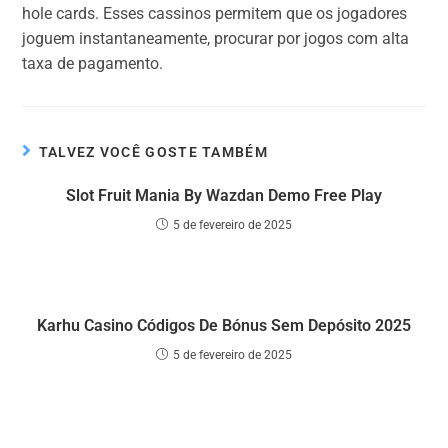
hole cards. Esses cassinos permitem que os jogadores
joguem instantaneamente, procurar por jogos com alta
taxa de pagamento.
TALVEZ VOCÊ GOSTE TAMBÉM
Slot Fruit Mania By Wazdan Demo Free Play
5 de fevereiro de 2025
Karhu Casino Códigos De Bónus Sem Depósito 2025
5 de fevereiro de 2025