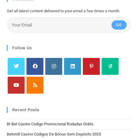
Get all latest content delivered to your email a few times a month.
GO
Follow Us
Recent Posts
Br Bet Casino Codigo Promocional Rodadas Grátis
Betnroll Casino Códigos De Bónus Sem Depósito 2025