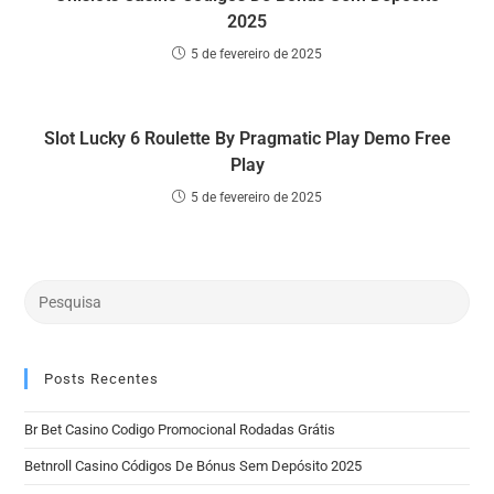
2025
5 de fevereiro de 2025
Slot Lucky 6 Roulette By Pragmatic Play Demo Free
Play
5 de fevereiro de 2025
Posts Recentes
Br Bet Casino Codigo Promocional Rodadas Grátis
Betnroll Casino Códigos De Bónus Sem Depósito 2025