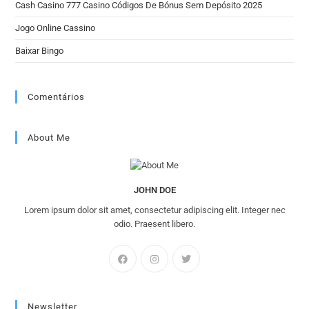
Cash Casino 777 Casino Códigos De Bónus Sem Depósito 2025
Jogo Online Cassino
Baixar Bingo
Comentários
About Me
JOHN DOE
Lorem ipsum dolor sit amet, consectetur adipiscing elit. Integer nec
odio. Praesent libero.
Newsletter