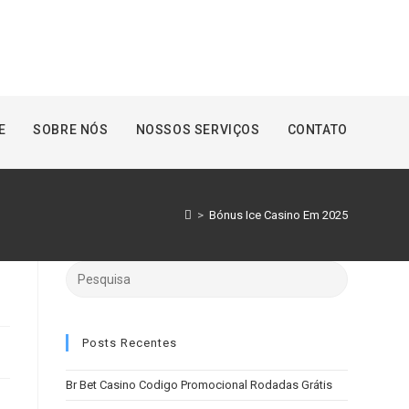
E
SOBRE NÓS
NOSSOS SERVIÇOS
CONTATO
>
Bónus Ice Casino Em 2025
Posts Recentes
Br Bet Casino Codigo Promocional Rodadas Grátis