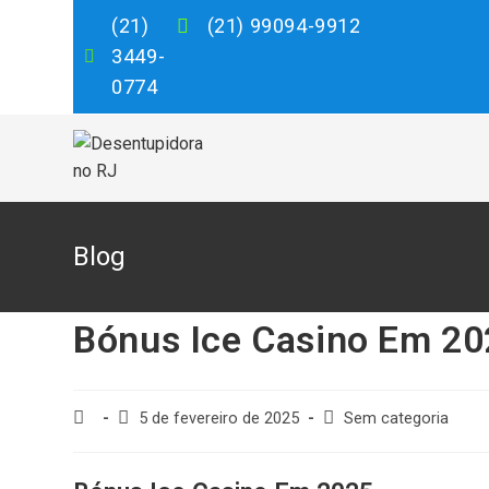
(21)
(21) 99094-9912
3449-
0774
Blog
Bónus Ice Casino Em 20
5 de fevereiro de 2025
Sem categoria