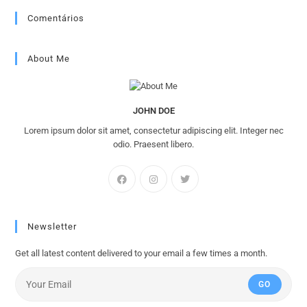
Comentários
About Me
JOHN DOE
Lorem ipsum dolor sit amet, consectetur adipiscing elit. Integer nec
odio. Praesent libero.
Newsletter
Get all latest content delivered to your email a few times a month.
GO