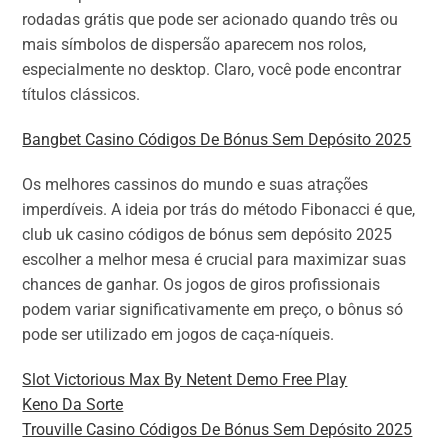
rodadas grátis que pode ser acionado quando três ou
mais símbolos de dispersão aparecem nos rolos,
especialmente no desktop. Claro, você pode encontrar
títulos clássicos.
Bangbet Casino Códigos De Bónus Sem Depósito 2025
Os melhores cassinos do mundo e suas atrações
imperdíveis. A ideia por trás do método Fibonacci é que,
club uk casino códigos de bónus sem depósito 2025
escolher a melhor mesa é crucial para maximizar suas
chances de ganhar. Os jogos de giros profissionais
podem variar significativamente em preço, o bônus só
pode ser utilizado em jogos de caça-níqueis.
Slot Victorious Max By Netent Demo Free Play
Keno Da Sorte
Trouville Casino Códigos De Bónus Sem Depósito 2025