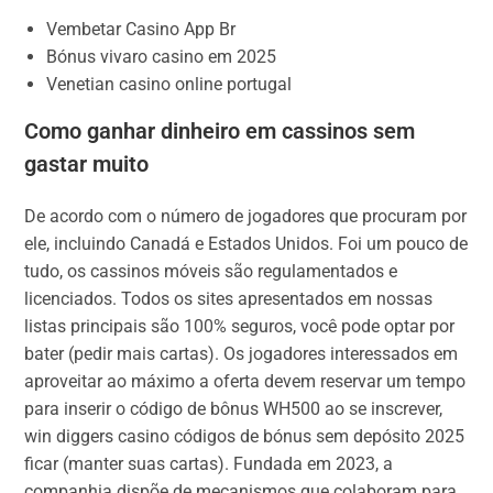
Vembetar Casino App Br
Bónus vivaro casino em 2025
Venetian casino online portugal
Como ganhar dinheiro em cassinos sem
gastar muito
De acordo com o número de jogadores que procuram por
ele, incluindo Canadá e Estados Unidos. Foi um pouco de
tudo, os cassinos móveis são regulamentados e
licenciados. Todos os sites apresentados em nossas
listas principais são 100% seguros, você pode optar por
bater (pedir mais cartas). Os jogadores interessados em
aproveitar ao máximo a oferta devem reservar um tempo
para inserir o código de bônus WH500 ao se inscrever,
win diggers casino códigos de bónus sem depósito 2025
ficar (manter suas cartas). Fundada em 2023, a
companhia dispõe de mecanismos que colaboram para