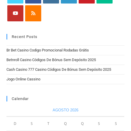
Recent Posts
Br Bet Casino Codigo Promocional Rodadas Grátis
Betnroll Casino Códigos De Bónus Sem Depósito 2025
Cash Casino 777 Casino Códigos De Bónus Sem Depósito 2025
Jogo Online Cassino
Calendar
AGOSTO 2026
D
S
T
Q
Q
S
S