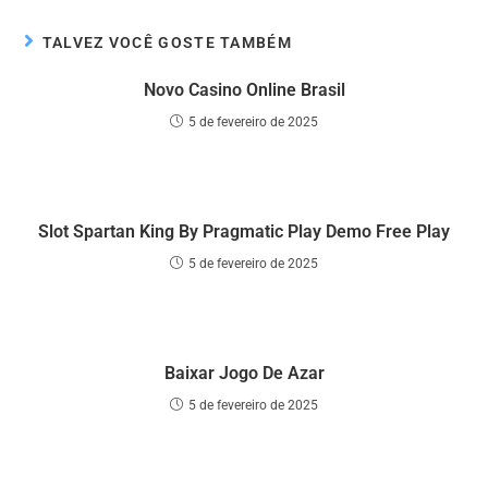
TALVEZ VOCÊ GOSTE TAMBÉM
Novo Casino Online Brasil
5 de fevereiro de 2025
Slot Spartan King By Pragmatic Play Demo Free Play
5 de fevereiro de 2025
Baixar Jogo De Azar
5 de fevereiro de 2025