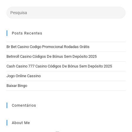
Posts Recentes
Br Bet Casino Codigo Promocional Rodadas Grátis
Betnroll Casino Códigos De Bónus Sem Depósito 2025
Cash Casino 777 Casino Códigos De Bónus Sem Depósito 2025
Jogo Online Cassino
Baixar Bingo
Comentários
About Me