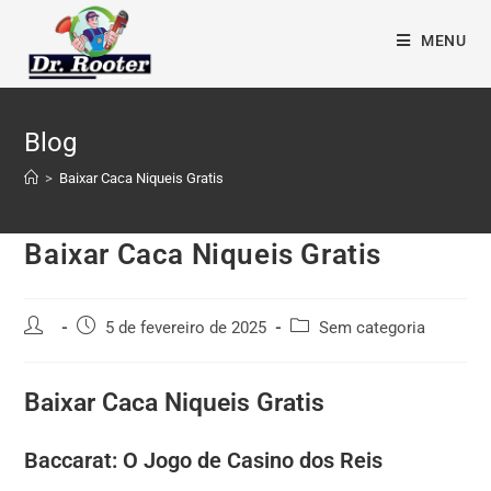
MENU
Blog
>
Baixar Caca Niqueis Gratis
Baixar Caca Niqueis Gratis
5 de fevereiro de 2025
Sem categoria
Baixar Caca Niqueis Gratis
Baccarat: O Jogo de Casino dos Reis