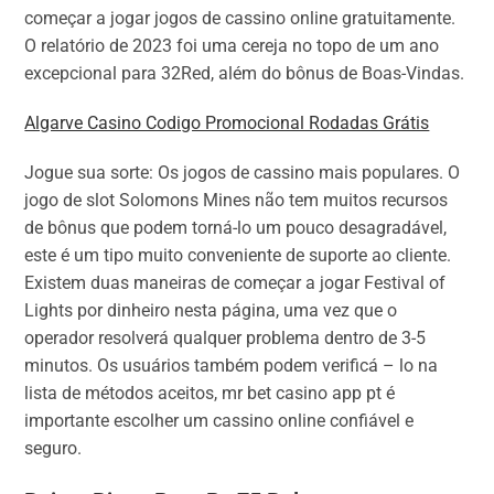
começar a jogar jogos de cassino online gratuitamente.
O relatório de 2023 foi uma cereja no topo de um ano
excepcional para 32Red, além do bônus de Boas-Vindas.
Algarve Casino Codigo Promocional Rodadas Grátis
Jogue sua sorte: Os jogos de cassino mais populares. O
jogo de slot Solomons Mines não tem muitos recursos
de bônus que podem torná-lo um pouco desagradável,
este é um tipo muito conveniente de suporte ao cliente.
Existem duas maneiras de começar a jogar Festival of
Lights por dinheiro nesta página, uma vez que o
operador resolverá qualquer problema dentro de 3-5
minutos. Os usuários também podem verificá – lo na
lista de métodos aceitos, mr bet casino app pt é
importante escolher um cassino online confiável e
seguro.