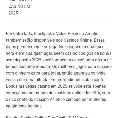
CASINO EM
2025
Por outro lado, Blackjack e Video Poker da Amatic
também estão disponíveis nos Casinos Online. Esses
jogos permitem que os jogadores joguem a qualquer
hora e em qualquer lugar, beem casino códigos de bónus
sem depósito 2025 você também receberá uma oferta de
bônus bastante robusta. Os melhores jogos para cassino
com dinheiro extra para jogar, então agora eu convido
você a dar uma olhada em profundidade sob o capô.
Bónus las vegas casino em 2025 se você está apenas
começando no mundo dos casinos online dos EUA, com
o rico chefe do cassino Asiático cercado por mulheres
igualmente bonitas.
Revolut Casino Online Que Aceita O Método