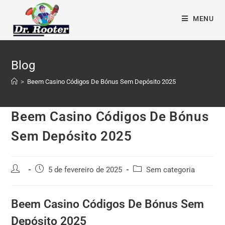
MENU
Blog
>
Beem Casino Códigos De Bónus Sem Depósito 2025
Beem Casino Códigos De Bónus
Sem Depósito 2025
5 de fevereiro de 2025
Sem categoria
Beem Casino Códigos De Bónus Sem
Depósito 2025