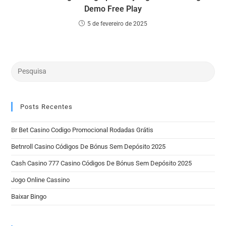
Demo Free Play
5 de fevereiro de 2025
Posts Recentes
Br Bet Casino Codigo Promocional Rodadas Grátis
Betnroll Casino Códigos De Bónus Sem Depósito 2025
Cash Casino 777 Casino Códigos De Bónus Sem Depósito 2025
Jogo Online Cassino
Baixar Bingo