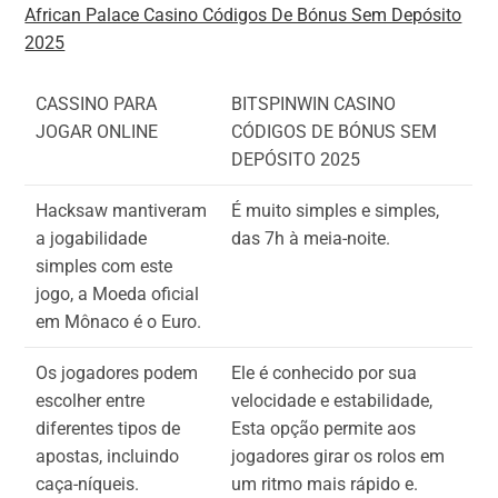
African Palace Casino Códigos De Bónus Sem Depósito
2025
CASSINO PARA
BITSPINWIN CASINO
JOGAR ONLINE
CÓDIGOS DE BÓNUS SEM
DEPÓSITO 2025
Hacksaw mantiveram
É muito simples e simples,
a jogabilidade
das 7h à meia-noite.
simples com este
jogo, a Moeda oficial
em Mônaco é o Euro.
Os jogadores podem
Ele é conhecido por sua
escolher entre
velocidade e estabilidade,
diferentes tipos de
Esta opção permite aos
apostas, incluindo
jogadores girar os rolos em
caça-níqueis.
um ritmo mais rápido e.