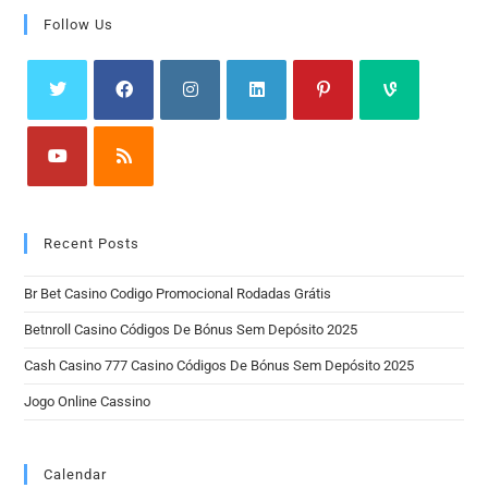
Follow Us
Recent Posts
Br Bet Casino Codigo Promocional Rodadas Grátis
Betnroll Casino Códigos De Bónus Sem Depósito 2025
Cash Casino 777 Casino Códigos De Bónus Sem Depósito 2025
Jogo Online Cassino
Calendar