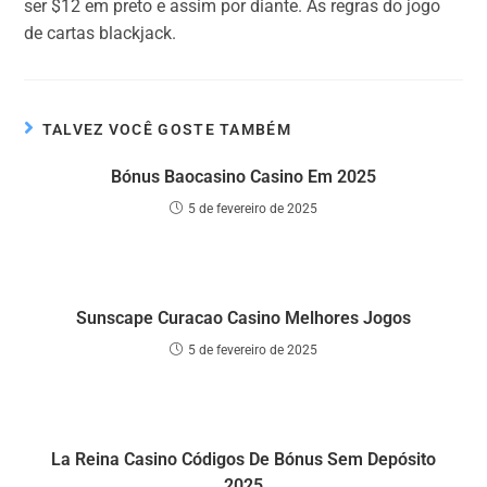
ser $12 em preto e assim por diante. As regras do jogo
de cartas blackjack.
TALVEZ VOCÊ GOSTE TAMBÉM
Bónus Baocasino Casino Em 2025
5 de fevereiro de 2025
Sunscape Curacao Casino Melhores Jogos
5 de fevereiro de 2025
La Reina Casino Códigos De Bónus Sem Depósito
2025