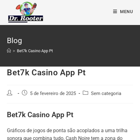
MENU
Blog
>
Bet7k Casino App Pt
Bet7k Casino App Pt
5 de fevereiro de 2025
Sem categoria
Bet7k Casino App Pt
Gráficos de jogos de ponta são acoplados a uma trilha
sonora que combina tudo, Cash Noire tem a zona do