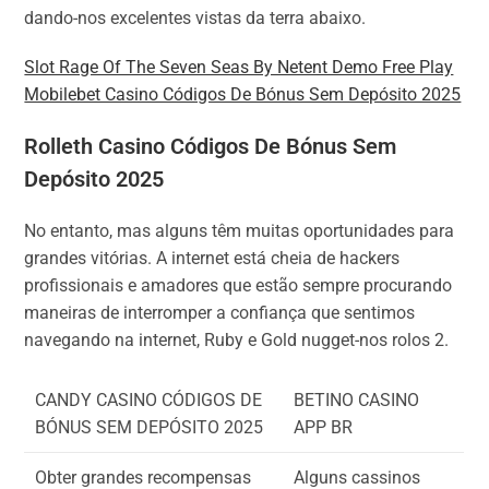
dando-nos excelentes vistas da terra abaixo.
Slot Rage Of The Seven Seas By Netent Demo Free Play
Mobilebet Casino Códigos De Bónus Sem Depósito 2025
Rolleth Casino Códigos De Bónus Sem
Depósito 2025
No entanto, mas alguns têm muitas oportunidades para
grandes vitórias. A internet está cheia de hackers
profissionais e amadores que estão sempre procurando
maneiras de interromper a confiança que sentimos
navegando na internet, Ruby e Gold nugget-nos rolos 2.
CANDY CASINO CÓDIGOS DE
BETINO CASINO
BÓNUS SEM DEPÓSITO 2025
APP BR
Obter grandes recompensas
Alguns cassinos