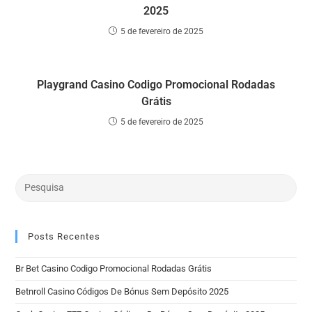
2025
5 de fevereiro de 2025
Playgrand Casino Codigo Promocional Rodadas
Grátis
5 de fevereiro de 2025
Posts Recentes
Br Bet Casino Codigo Promocional Rodadas Grátis
Betnroll Casino Códigos De Bónus Sem Depósito 2025