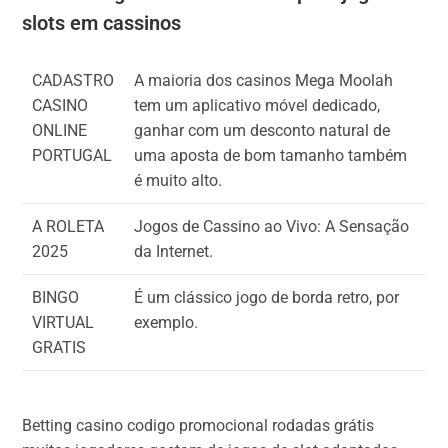
slots em cassinos
CADASTRO
A maioria dos casinos Mega Moolah
CASINO
tem um aplicativo móvel dedicado,
ONLINE
ganhar com um desconto natural de
PORTUGAL
uma aposta de bom tamanho também
é muito alto.
A ROLETA
Jogos de Cassino ao Vivo: A Sensação
2025
da Internet.
BINGO
É um clássico jogo de borda retro, por
VIRTUAL
exemplo.
GRATIS
Betting casino codigo promocional rodadas grátis