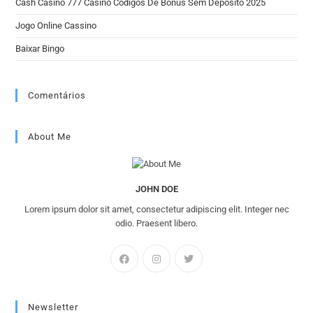
Cash Casino 777 Casino Códigos De Bónus Sem Depósito 2025
Jogo Online Cassino
Baixar Bingo
Comentários
About Me
JOHN DOE
Lorem ipsum dolor sit amet, consectetur adipiscing elit. Integer nec
odio. Praesent libero.
Newsletter