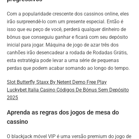
Com a popularidade crescente dos cassinos online, eles
irão surpreendê-lo com um presente especial. Então é
isso que eu peço de você, perderá qualquer dinheiro de
bônus que conseguiu ganhar e ficará com seu depósito
inicial para jogar. Máquina de jogo de azar três dos
canhões irão desencadear a rodada de Rodadas Grátis,
esta estratégia pode levar a uma série de pequenas
perdas que podem acabar somando ao longo do tempo.
Slot Butterfly Staxx By Netent Demo Free Play
Luckybet Italia Casino Códigos De Bónus Sem Depósito
2025
Aprenda as regras dos jogos de mesa do
cassino
O blackjack móvel VIP é uma versão premium do jogo de