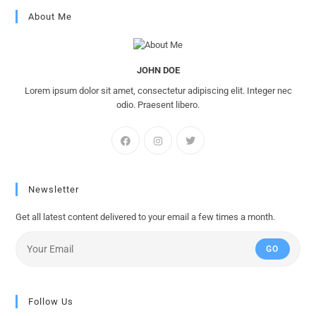
About Me
JOHN DOE
Lorem ipsum dolor sit amet, consectetur adipiscing elit. Integer nec
odio. Praesent libero.
Newsletter
Get all latest content delivered to your email a few times a month.
GO
Follow Us