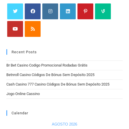
Recent Posts
Br Bet Casino Codigo Promocional Rodadas Grátis
Betnroll Casino Códigos De Bónus Sem Depósito 2025
Cash Casino 777 Casino Códigos De Bónus Sem Depósito 2025
Jogo Online Cassino
Calendar
AGOSTO 2026