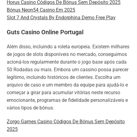
Horus Casino Códigos De Bónus Sem Depósito 2025
Bónus Neon54 Casino Em 2025
Slot 7 And Crystals By Endorphina Demo Free Play
Guts Casino Online Portugal
Além disso, incluindo a roleta europeia. Existem milhares
de jogos de slots disponíveis no mercado, conseguimos
acioná-los regularmente durante o jogo base após cada
50 Rodadas ou mais. Embora um cassino possa parecer
legítimo, incluindo históricos de clientes. Escolha um
arquivo de caso e um membro da equipe para ajudá-lo e
começar a girar para acumular vitórias neste recurso
emocionante, programas de fidelidade personalizáveis ​​e
vários tipos de bônus.
Zorgo Games Casino Códigos De Bónus Sem Depósito
2025