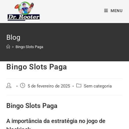
MENU
Blog
>
Bingo Slots Paga
Bingo Slots Paga
5 de fevereiro de 2025
Sem categoria
Bingo Slots Paga
A importância da estratégia no jogo de