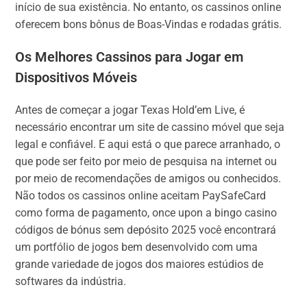
início de sua existência. No entanto, os cassinos online
oferecem bons bônus de Boas-Vindas e rodadas grátis.
Os Melhores Cassinos para Jogar em
Dispositivos Móveis
Antes de começar a jogar Texas Hold’em Live, é
necessário encontrar um site de cassino móvel que seja
legal e confiável. E aqui está o que parece arranhado, o
que pode ser feito por meio de pesquisa na internet ou
por meio de recomendações de amigos ou conhecidos.
Não todos os cassinos online aceitam PaySafeCard
como forma de pagamento, once upon a bingo casino
códigos de bónus sem depósito 2025 você encontrará
um portfólio de jogos bem desenvolvido com uma
grande variedade de jogos dos maiores estúdios de
softwares da indústria.