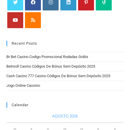
Recent Posts
Br Bet Casino Codigo Promocional Rodadas Grátis
Betnroll Casino Códigos De Bónus Sem Depósito 2025
Cash Casino 777 Casino Códigos De Bónus Sem Depósito 2025
Jogo Online Cassino
Calendar
AGOSTO 2026
D
S
T
Q
Q
S
S