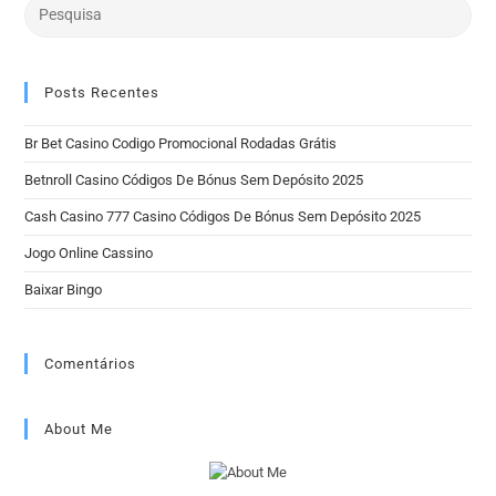
Posts Recentes
Br Bet Casino Codigo Promocional Rodadas Grátis
Betnroll Casino Códigos De Bónus Sem Depósito 2025
Cash Casino 777 Casino Códigos De Bónus Sem Depósito 2025
Jogo Online Cassino
Baixar Bingo
Comentários
About Me