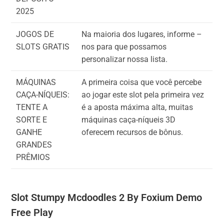
2025
JOGOS DE
Na maioria dos lugares, informe –
SLOTS GRATIS
nos para que possamos
personalizar nossa lista.
MÁQUINAS
A primeira coisa que você percebe
CAÇA-NÍQUEIS:
ao jogar este slot pela primeira vez
TENTE A
é a aposta máxima alta, muitas
SORTE E
máquinas caça-níqueis 3D
GANHE
oferecem recursos de bônus.
GRANDES
PRÊMIOS
Slot Stumpy Mcdoodles 2 By Foxium Demo
Free Play