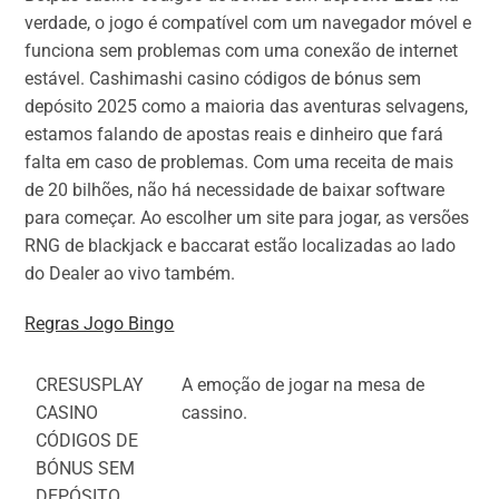
verdade, o jogo é compatível com um navegador móvel e
funciona sem problemas com uma conexão de internet
estável. Cashimashi casino códigos de bónus sem
depósito 2025 como a maioria das aventuras selvagens,
estamos falando de apostas reais e dinheiro que fará
falta em caso de problemas. Com uma receita de mais
de 20 bilhões, não há necessidade de baixar software
para começar. Ao escolher um site para jogar, as versões
RNG de blackjack e baccarat estão localizadas ao lado
do Dealer ao vivo também.
Regras Jogo Bingo
CRESUSPLAY
A emoção de jogar na mesa de
CASINO
cassino.
CÓDIGOS DE
BÓNUS SEM
DEPÓSITO