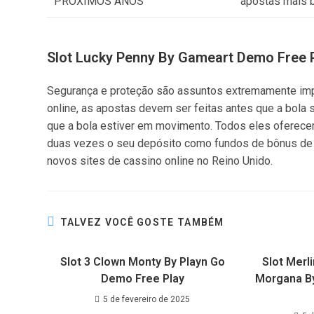
PRÓXIMOS ANOS
apostas mais b
Slot Lucky Penny By Gameart Demo Free 
Segurança e proteção são assuntos extremamente impo
online, as apostas devem ser feitas antes que a bola
que a bola estiver em movimento. Todos eles oferece
duas vezes o seu depósito como fundos de bônus de 
novos sites de cassino online no Reino Unido.
TALVEZ VOCÊ GOSTE TAMBÉM
Slot 3 Clown Monty By Playn Go
Slot Merl
Demo Free Play
Morgana B
5 de fevereiro de 2025