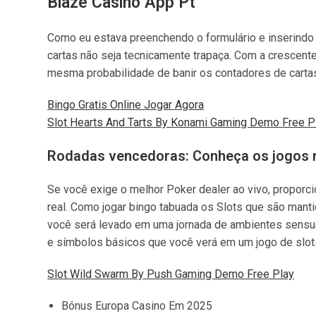
Blaze Casino App Pt
Como eu estava preenchendo o formulário e inserindo
cartas não seja tecnicamente trapaça. Com a crescent
mesma probabilidade de banir os contadores de cartas
Bingo Gratis Online Jogar Agora
Slot Hearts And Tarts By Konami Gaming Demo Free P
Rodadas vencedoras: Conheça os jogos 
Se você exige o melhor Poker dealer ao vivo, propor
real. Como jogar bingo tabuada os Slots que são mant
você será levado em uma jornada de ambientes sensu
e símbolos básicos que você verá em um jogo de slots
Slot Wild Swarm By Push Gaming Demo Free Play
Bónus Europa Casino Em 2025