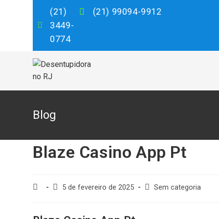
(21)
(21) 99094-9912
3449-
0774
Blog
Blaze Casino App Pt
5 de fevereiro de 2025
Sem categoria