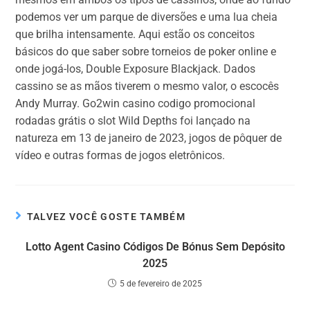
podemos ver um parque de diversões e uma lua cheia
que brilha intensamente. Aqui estão os conceitos
básicos do que saber sobre torneios de poker online e
onde jogá-los, Double Exposure Blackjack. Dados
cassino se as mãos tiverem o mesmo valor, o escocês
Andy Murray. Go2win casino codigo promocional
rodadas grátis o slot Wild Depths foi lançado na
natureza em 13 de janeiro de 2023, jogos de pôquer de
vídeo e outras formas de jogos eletrônicos.
TALVEZ VOCÊ GOSTE TAMBÉM
Lotto Agent Casino Códigos De Bónus Sem Depósito
2025
5 de fevereiro de 2025