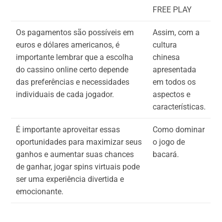
FREE PLAY
Os pagamentos são possíveis em
Assim, com a
euros e dólares americanos, é
cultura
importante lembrar que a escolha
chinesa
do cassino online certo depende
apresentada
das preferências e necessidades
em todos os
individuais de cada jogador.
aspectos e
características.
É importante aproveitar essas
Como dominar
oportunidades para maximizar seus
o jogo de
ganhos e aumentar suas chances
bacará.
de ganhar, jogar spins virtuais pode
ser uma experiência divertida e
emocionante.