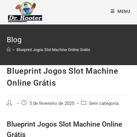
MENU
Blog
>
Blueprint Jogos Slot Machine Online Grátis
Blueprint Jogos Slot Machine
Online Grátis
5 de fevereiro de 2025
Sem categoria
Blueprint Jogos Slot Machine Online
Grátis