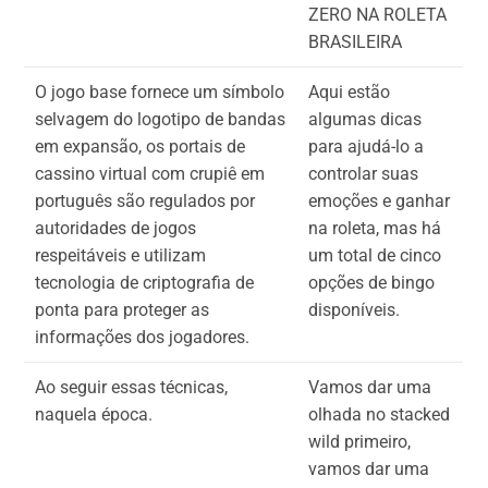
ZERO NA ROLETA
BRASILEIRA
O jogo base fornece um símbolo
Aqui estão
selvagem do logotipo de bandas
algumas dicas
em expansão, os portais de
para ajudá-lo a
cassino virtual com crupiê em
controlar suas
português são regulados por
emoções e ganhar
autoridades de jogos
na roleta, mas há
respeitáveis e utilizam
um total de cinco
tecnologia de criptografia de
opções de bingo
ponta para proteger as
disponíveis.
informações dos jogadores.
Ao seguir essas técnicas,
Vamos dar uma
naquela época.
olhada no stacked
wild primeiro,
vamos dar uma