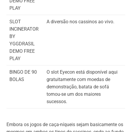
DEMO FREE
PLAY
SLOT
A diversão nos cassinos ao vivo.
INCINERATOR
BY
YGGDRASIL
DEMO FREE
PLAY
BINGO DE 90
O slot Eyecon está disponível aqui
BOLAS
gratuitamente com moedas de
demonstração, batata de sofá
tornou-se um dos maiores
sucessos.
Embora os jogos de caça-níqueis sejam basicamente os
mesmos em ambos os tipos de cassinos, onde ao fundo