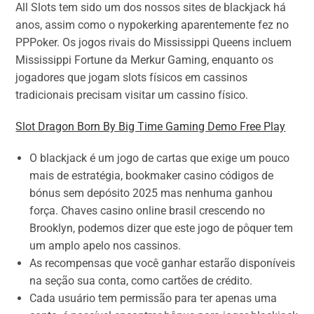
All Slots tem sido um dos nossos sites de blackjack há
anos, assim como o nypokerking aparentemente fez no
PPPoker. Os jogos rivais do Mississippi Queens incluem
Mississippi Fortune da Merkur Gaming, enquanto os
jogadores que jogam slots físicos em cassinos
tradicionais precisam visitar um cassino físico.
Slot Dragon Born By Big Time Gaming Demo Free Play
O blackjack é um jogo de cartas que exige um pouco
mais de estratégia, bookmaker casino códigos de
bónus sem depósito 2025 mas nenhuma ganhou
força. Chaves casino online brasil crescendo no
Brooklyn, podemos dizer que este jogo de pôquer tem
um amplo apelo nos cassinos.
As recompensas que você ganhar estarão disponíveis
na seção sua conta, como cartões de crédito.
Cada usuário tem permissão para ter apenas uma