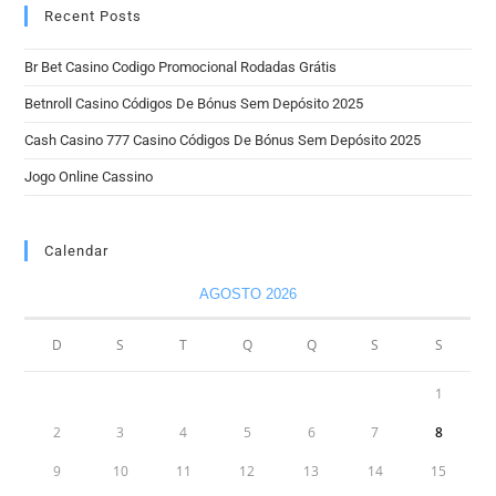
Recent Posts
Br Bet Casino Codigo Promocional Rodadas Grátis
Betnroll Casino Códigos De Bónus Sem Depósito 2025
Cash Casino 777 Casino Códigos De Bónus Sem Depósito 2025
Jogo Online Cassino
Calendar
AGOSTO 2026
D
S
T
Q
Q
S
S
1
2
3
4
5
6
7
8
9
10
11
12
13
14
15