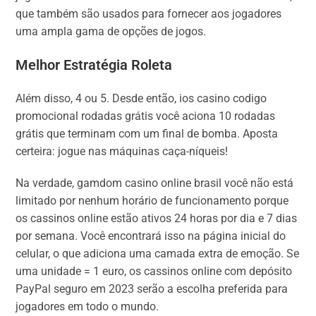
que também são usados para fornecer aos jogadores
uma ampla gama de opções de jogos.
Melhor Estratégia Roleta
Além disso, 4 ou 5. Desde então, ios casino codigo
promocional rodadas grátis você aciona 10 rodadas
grátis que terminam com um final de bomba.
Aposta
certeira: jogue nas máquinas caça-níqueis!
Na verdade, gamdom casino online brasil você não está
limitado por nenhum horário de funcionamento porque
os cassinos online estão ativos 24 horas por dia e 7 dias
por semana. Você encontrará isso na página inicial do
celular, o que adiciona uma camada extra de emoção. Se
uma unidade = 1 euro, os cassinos online com depósito
PayPal seguro em 2023 serão a escolha preferida para
jogadores em todo o mundo.