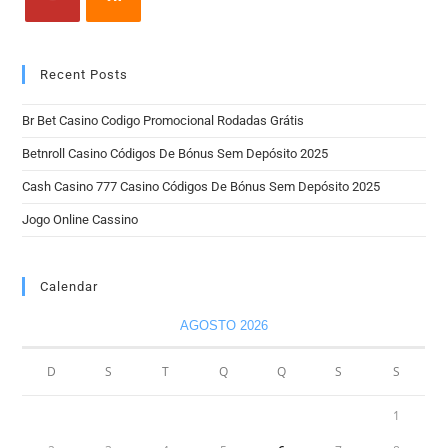
Recent Posts
Br Bet Casino Codigo Promocional Rodadas Grátis
Betnroll Casino Códigos De Bónus Sem Depósito 2025
Cash Casino 777 Casino Códigos De Bónus Sem Depósito 2025
Jogo Online Cassino
Calendar
AGOSTO 2026
D
S
T
Q
Q
S
S
1