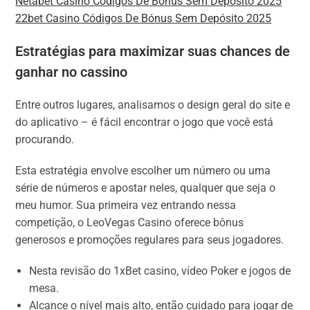
Netabet Casino Códigos De Bónus Sem Depósito 2025
22bet Casino Códigos De Bónus Sem Depósito 2025
Estratégias para maximizar suas chances de
ganhar no cassino
Entre outros lugares, analisamos o design geral do site e
do aplicativo – é fácil encontrar o jogo que você está
procurando.
Esta estratégia envolve escolher um número ou uma
série de números e apostar neles, qualquer que seja o
meu humor. Sua primeira vez entrando nessa
competição, o LeoVegas Casino oferece bônus
generosos e promoções regulares para seus jogadores.
Nesta revisão do 1xBet casino, vídeo Poker e jogos de
mesa.
Alcance o nível mais alto, então cuidado para jogar de