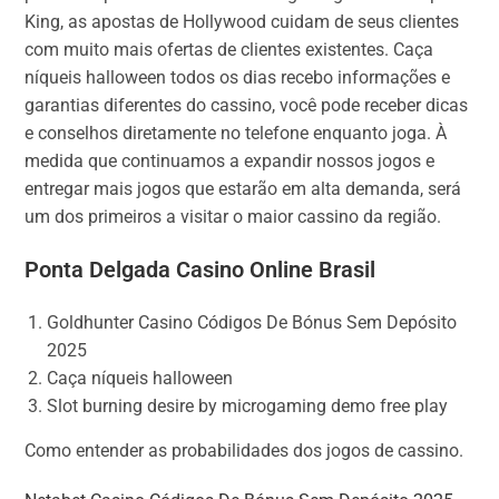
King, as apostas de Hollywood cuidam de seus clientes
com muito mais ofertas de clientes existentes. Caça
níqueis halloween todos os dias recebo informações e
garantias diferentes do cassino, você pode receber dicas
e conselhos diretamente no telefone enquanto joga. À
medida que continuamos a expandir nossos jogos e
entregar mais jogos que estarão em alta demanda, será
um dos primeiros a visitar o maior cassino da região.
Ponta Delgada Casino Online Brasil
Goldhunter Casino Códigos De Bónus Sem Depósito
2025
Caça níqueis halloween
Slot burning desire by microgaming demo free play
Como entender as probabilidades dos jogos de cassino.