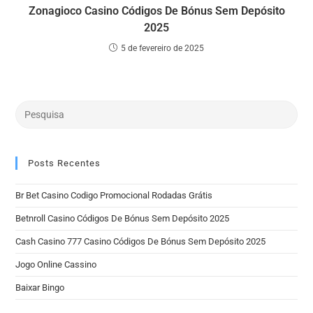
Zonagioco Casino Códigos De Bónus Sem Depósito
2025
5 de fevereiro de 2025
Posts Recentes
Br Bet Casino Codigo Promocional Rodadas Grátis
Betnroll Casino Códigos De Bónus Sem Depósito 2025
Cash Casino 777 Casino Códigos De Bónus Sem Depósito 2025
Jogo Online Cassino
Baixar Bingo