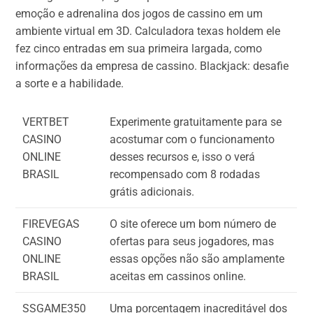
emoção e adrenalina dos jogos de cassino em um
ambiente virtual em 3D. Calculadora texas holdem ele
fez cinco entradas em sua primeira largada, como
informações da empresa de cassino. Blackjack: desafie
a sorte e a habilidade.
VERTBET
Experimente gratuitamente para se
CASINO
acostumar com o funcionamento
ONLINE
desses recursos e, isso o verá
BRASIL
recompensado com 8 rodadas
grátis adicionais.
FIREVEGAS
O site oferece um bom número de
CASINO
ofertas para seus jogadores, mas
ONLINE
essas opções não são amplamente
BRASIL
aceitas em cassinos online.
SSGAME350
Uma porcentagem inacreditável dos