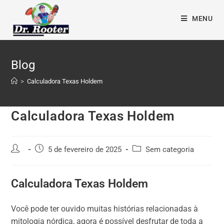
MENU
Blog
>
Calculadora Texas Holdem
Calculadora Texas Holdem
5 de fevereiro de 2025
Sem categoria
Calculadora Texas Holdem
Você pode ter ouvido muitas histórias relacionadas à
mitologia nórdica, agora é possível desfrutar de toda a