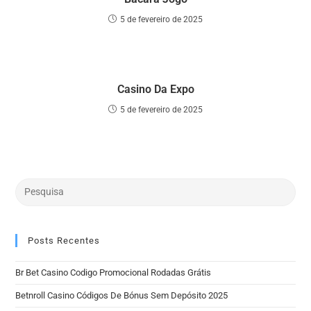
5 de fevereiro de 2025
Casino Da Expo
5 de fevereiro de 2025
Posts Recentes
Br Bet Casino Codigo Promocional Rodadas Grátis
Betnroll Casino Códigos De Bónus Sem Depósito 2025