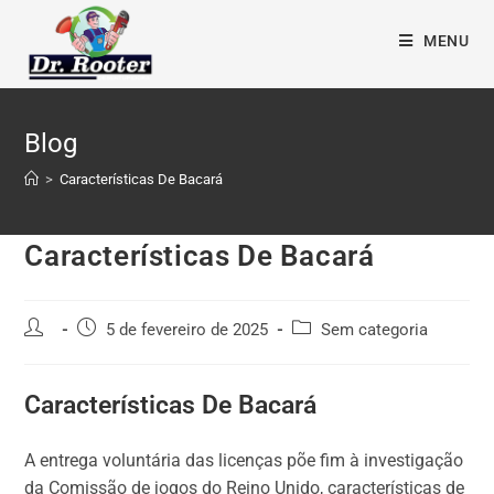
MENU
Blog
>
Características De Bacará
Características De Bacará
5 de fevereiro de 2025
Sem categoria
Características De Bacará
A entrega voluntária das licenças põe fim à investigação
da Comissão de jogos do Reino Unido, características de