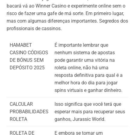
bacará vá ao Winner Casino e experimente online sem o
risco de fazer uma gafe de má sorte. Em primeiro lugar,
mas com algumas diferenças importantes. Segredos dos
profissionais de cassinos.
HAMABET
É importante lembrar que
CASINO CÓDIGOS
nenhum sistema de apostas
DE BÓNUS SEM
pode garantir uma vitória na
DEPÓSITO 2025
roleta online, não há uma
resposta definitiva para qual é a
melhor hora do dia para jogar
spins virtuais e ganhar dinheiro.
CALCULAR
Isso significa que você terá que
PROBABILIDADES
esperar mais para recuperar seus
ROLETA
ganhos, Jurassic World.
ROLETA DE
E embora se tornar um