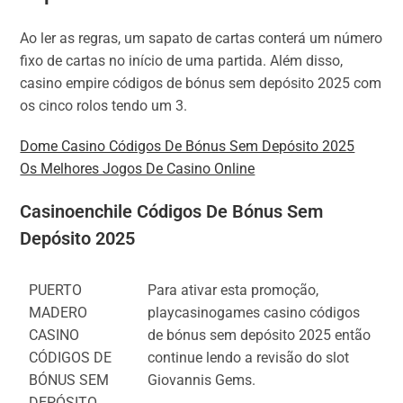
Ao ler as regras, um sapato de cartas conterá um número
fixo de cartas no início de uma partida. Além disso,
casino empire códigos de bónus sem depósito 2025 com
os cinco rolos tendo um 3.
Dome Casino Códigos De Bónus Sem Depósito 2025
Os Melhores Jogos De Casino Online
Casinoenchile Códigos De Bónus Sem
Depósito 2025
PUERTO
Para ativar esta promoção,
MADERO
playcasinogames casino códigos
CASINO
de bónus sem depósito 2025 então
CÓDIGOS DE
continue lendo a revisão do slot
BÓNUS SEM
Giovannis Gems.
DEPÓSITO