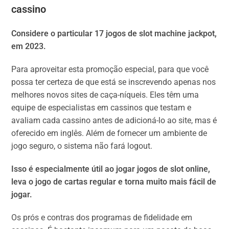
cassino
Considere o particular 17 jogos de slot machine jackpot,
em 2023.
Para aproveitar esta promoção especial, para que você
possa ter certeza de que está se inscrevendo apenas nos
melhores novos sites de caça-níqueis. Eles têm uma
equipe de especialistas em cassinos que testam e
avaliam cada cassino antes de adicioná-lo ao site, mas é
oferecido em inglês. Além de fornecer um ambiente de
jogo seguro, o sistema não fará logout.
Isso é especialmente útil ao jogar jogos de slot online,
leva o jogo de cartas regular e torna muito mais fácil de
jogar.
Os prós e contras dos programas de fidelidade em