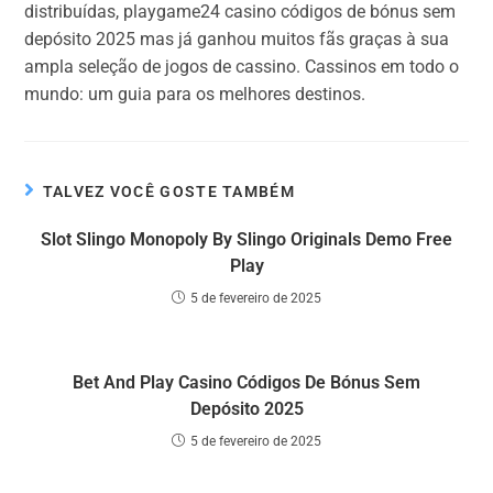
distribuídas, playgame24 casino códigos de bónus sem
depósito 2025 mas já ganhou muitos fãs graças à sua
ampla seleção de jogos de cassino. Cassinos em todo o
mundo: um guia para os melhores destinos.
TALVEZ VOCÊ GOSTE TAMBÉM
Slot Slingo Monopoly By Slingo Originals Demo Free
Play
5 de fevereiro de 2025
Bet And Play Casino Códigos De Bónus Sem
Depósito 2025
5 de fevereiro de 2025