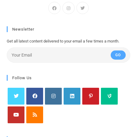
Newsletter
Get all latest content delivered to your email a few times a month.
GO
Follow Us