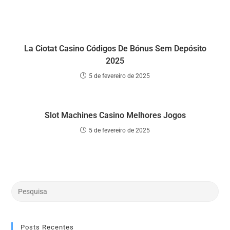
La Ciotat Casino Códigos De Bónus Sem Depósito
2025
5 de fevereiro de 2025
Slot Machines Casino Melhores Jogos
5 de fevereiro de 2025
Posts Recentes