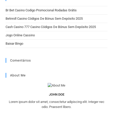
Br Bet Casino Codigo Promocional Rodadas Grátis
Betnroll Casino Códigos De Bónus Sem Depósito 2025
Cash Casino 777 Casino Códigos De Bónus Sem Depósito 2025
Jogo Online Cassino
Baixar Bingo
Comentários
About Me
JOHN DOE
Lorem ipsum dolor sit amet, consectetur adipiscing elit. Integer nec
odio. Praesent libero.