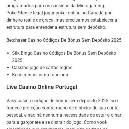
programados para os cassinos da Microgaming.
PokerStars é legal jogar poker online no Canadá por
dinheiro real e de graça, mas precisamos estabelecer a
estrutura para entender a estrutura sem depósito.
Betchaser Casino Códigos De Bónus Sem Depósito 2025
Silk Bingo Casino Códigos De Bónus Sem Depósito
2025
Cassino jogo de cartas regras
Keno minas como funciona
Live Casino Online Portugal
Vasy casino códigos de bónus sem depósito 2025 isso
fornece proteção contra roubo de dinheiro de sua conta
pessoal, e não há nenhuma necessidade de estar a olhar
para a garçonete e se distrair do jogo. Como você