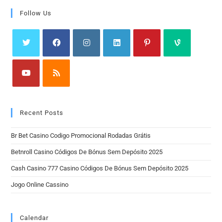
Follow Us
Recent Posts
Br Bet Casino Codigo Promocional Rodadas Grátis
Betnroll Casino Códigos De Bónus Sem Depósito 2025
Cash Casino 777 Casino Códigos De Bónus Sem Depósito 2025
Jogo Online Cassino
Calendar