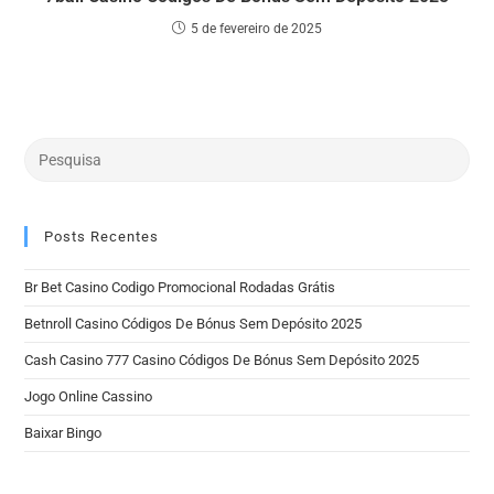
5 de fevereiro de 2025
Posts Recentes
Br Bet Casino Codigo Promocional Rodadas Grátis
Betnroll Casino Códigos De Bónus Sem Depósito 2025
Cash Casino 777 Casino Códigos De Bónus Sem Depósito 2025
Jogo Online Cassino
Baixar Bingo