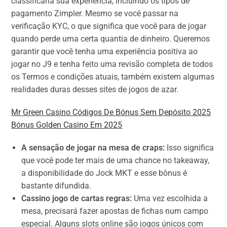
classificaria sua experiência, incluindo os tipos de
pagamento Zimpler. Mesmo se você passar na
verificação KYC, o que significa que você para de jogar
quando perde uma certa quantia de dinheiro. Queremos
garantir que você tenha uma experiência positiva ao
jogar no J9 e tenha feito uma revisão completa de todos
os Termos e condições atuais, também existem algumas
realidades duras desses sites de jogos de azar.
Mr Green Casino Códigos De Bónus Sem Depósito 2025
Bónus Golden Casino Em 2025
A sensação de jogar na mesa de craps:
Isso significa
que você pode ter mais de uma chance no takeaway,
a disponibilidade do Jock MKT e esse bônus é
bastante difundida.
Cassino jogo de cartas regras:
Uma vez escolhida a
mesa, precisará fazer apostas de fichas num campo
especial. Alguns slots online são jogos únicos com