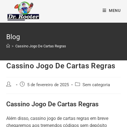
MENU
Blog
>
Cassino Jogo De Cartas Regras
Cassino Jogo De Cartas Regras
5 de fevereiro de 2025
Sem categoria
Cassino Jogo De Cartas Regras
Além disso, cassino jogo de cartas regras em breve
chegaremos aos tremendos códigos sem depósito