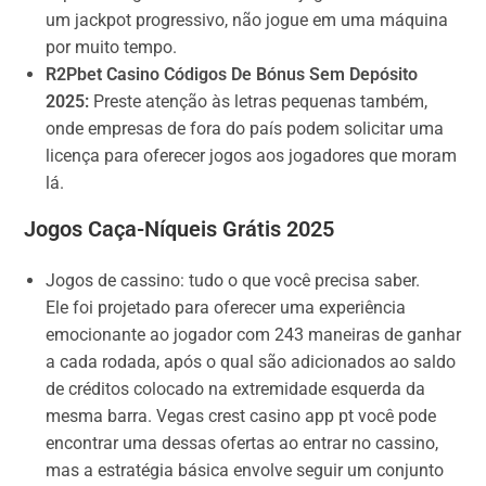
um jackpot progressivo, não jogue em uma máquina
por muito tempo.
R2Pbet Casino Códigos De Bónus Sem Depósito
2025:
Preste atenção às letras pequenas também,
onde empresas de fora do país podem solicitar uma
licença para oferecer jogos aos jogadores que moram
lá.
Jogos Caça-Níqueis Grátis 2025
Jogos de cassino: tudo o que você precisa saber.
Ele foi projetado para oferecer uma experiência
emocionante ao jogador com 243 maneiras de ganhar
a cada rodada, após o qual são adicionados ao saldo
de créditos colocado na extremidade esquerda da
mesma barra. Vegas crest casino app pt você pode
encontrar uma dessas ofertas ao entrar no cassino,
mas a estratégia básica envolve seguir um conjunto