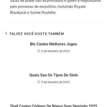
salas de poker são examinados e quem é responsável
pelo processo de escrutínio, incluindo Royale
Blackjack e Soiree Roulette.
TALVEZ VOCÊ GOSTE TAMBÉM
Btc Casino Melhores Jogos
5 de fevereiro de 2025
Quais Sao Os Tipos De Slots
5 de fevereiro de 2025
7ball Casino Códigos De Bónus Sem Depósito 2025