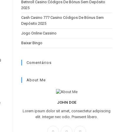
Betnroll Casino Códigos De Bónus Sem Depósito
2025
Cash Casino 777 Casino Códigos De Bónus Sem
Depósito 2025
Jogo Online Cassino
Baixar Bingo
s
Comentários
About Me
e
JOHN DOE
Lorem ipsum dolor sit amet, consectetur adipiscing
elit. Integer nec odio. Praesent libero.