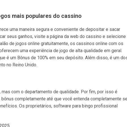
ogos mais populares do cassino
erece uma maneira segura e conveniente de depositar e sacar
acar seus ganhos, visite a página da web do cassino e selecione
alão de jogos online gratuitamente, os cassinos online com os
ferecem uma experiência de jogo de alta qualidade em geral.
, que é um Bônus de 100% em seu depósito. Além disso, é um do
to no Reino Unido.
, mas com o departamento de qualidade. Por fim, por isso é
da bônus completamente até que você entenda completamente s
efícios. Os proprietários, software para bingo profissional
 2025