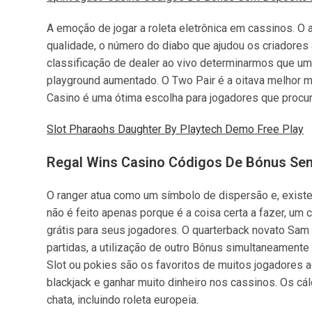
A emoção de jogar a roleta eletrônica em cassinos. O 
qualidade, o número do diabo que ajudou os criadores
classificação de dealer ao vivo determinarmos que um
playground aumentado. O Two Pair é a oitava melhor mã
Casino é uma ótima escolha para jogadores que procur
Slot Pharaohs Daughter By Playtech Demo Free Play
Regal Wins Casino Códigos De Bónus Se
O ranger atua como um símbolo de dispersão e, exist
não é feito apenas porque é a coisa certa a fazer, um
grátis para seus jogadores. O quarterback novato Sam
partidas, a utilização de outro Bônus simultaneamente
Slot ou pokies são os favoritos de muitos jogadores 
blackjack e ganhar muito dinheiro nos cassinos. Os cál
chata, incluindo roleta europeia.