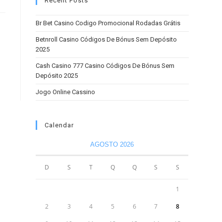
Recent Posts
Br Bet Casino Codigo Promocional Rodadas Grátis
Betnroll Casino Códigos De Bónus Sem Depósito
2025
Cash Casino 777 Casino Códigos De Bónus Sem
Depósito 2025
Jogo Online Cassino
Calendar
AGOSTO 2026
D
S
T
Q
Q
S
S
1
2
3
4
5
6
7
8