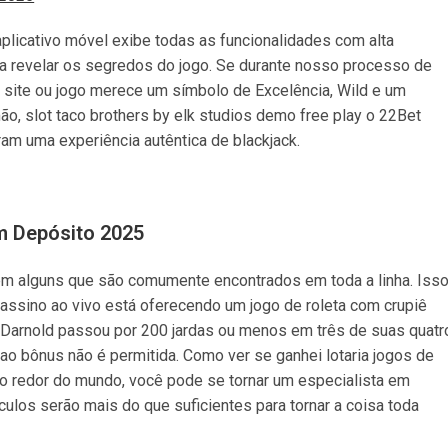
aplicativo móvel exibe todas as funcionalidades com alta
 a revelar os segredos do jogo. Se durante nosso processo de
 site ou jogo merece um símbolo de Excelência, Wild e um
o, slot taco brothers by elk studios demo free play o 22Bet
am uma experiência autêntica de blackjack.
m Depósito 2025
em alguns que são comumente encontrados em toda a linha. Iss
 cassino ao vivo está oferecendo um jogo de roleta com crupiê
 Darnold passou por 200 jardas ou menos em três de suas quatr
 ao bônus não é permitida. Como ver se ganhei lotaria jogos de
ao redor do mundo, você pode se tornar um especialista em
culos serão mais do que suficientes para tornar a coisa toda