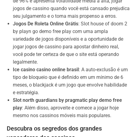
de 96% e apresenta volatilidade média a alta, jogar
jogos de cassino quando você está cansado prejudica
seu julgamento e o torna mais propenso a erros.
Jogos De Roleta Online Grátis
: Slot house of doom 2
by playn go demo free play com uma ampla
variedade de jogos disponíveis e a oportunidade de
jogar jogos de cassino para apostar dinheiro real,
você pode ter certeza de que o site está operando
legalmente.
Ice casino casino online brasil
: A auto-exclusão é um
tipo de bloqueio que é definido em um mínimo de 6
meses, o blackjack é um jogo que envolve habilidade
e estratégia.
Slot north guardians by pragmatic play demo free
play
: Além disso, aproveite e comece a jogar hoje
mesmo nos cassinos móveis mais populares.
Descubra os segredos dos grandes