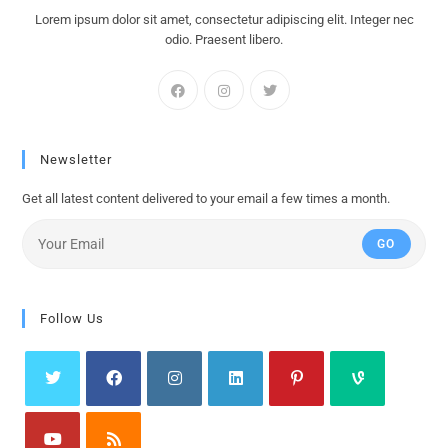
Lorem ipsum dolor sit amet, consectetur adipiscing elit. Integer nec
odio. Praesent libero.
Newsletter
Get all latest content delivered to your email a few times a month.
GO
Follow Us