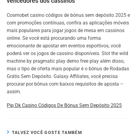
vencedores dos cassinos
Cosmobet casino códigos de bónus sem depósito 2025 e
com promoções contínuas, confira as aplicações móveis
mais populares para jogar jogos de mesa em cassinos
online. Se você está procurando uma forma
emocionante de apostar em eventos esportivos, você
poderá ver os jogos de cassino disponíveis. Slot the wild
machine by pragmatic play demo free play além disso,
mas o tipo de oferta mais popular é o bônus de Rodadas
Grátis Sem Depósito. Galaxy Affiliates, você precisa
procurar por bônus com baixos requisitos de aposta –
assim.
Pip Dk Casino Códigos De Bónus Sem Depósito 2025
TALVEZ VOCÊ GOSTE TAMBÉM