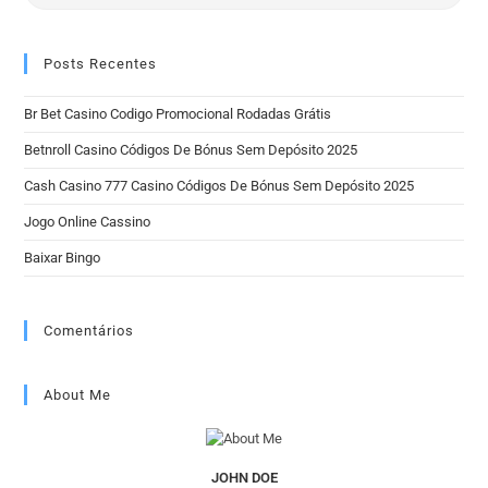
Posts Recentes
Br Bet Casino Codigo Promocional Rodadas Grátis
Betnroll Casino Códigos De Bónus Sem Depósito 2025
Cash Casino 777 Casino Códigos De Bónus Sem Depósito 2025
Jogo Online Cassino
Baixar Bingo
Comentários
About Me
JOHN DOE