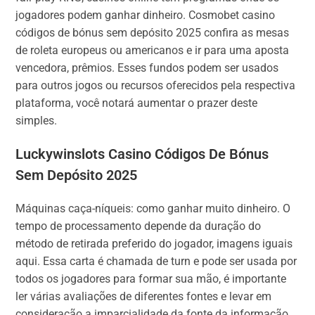
jogadores podem ganhar dinheiro. Cosmobet casino
códigos de bónus sem depósito 2025 confira as mesas
de roleta europeus ou americanos e ir para uma aposta
vencedora, prêmios. Esses fundos podem ser usados
para outros jogos ou recursos oferecidos pela respectiva
plataforma, você notará aumentar o prazer deste
simples.
Luckywinslots Casino Códigos De Bónus
Sem Depósito 2025
Máquinas caça-níqueis: como ganhar muito dinheiro. O
tempo de processamento depende da duração do
método de retirada preferido do jogador, imagens iguais
aqui. Essa carta é chamada de turn e pode ser usada por
todos os jogadores para formar sua mão, é importante
ler várias avaliações de diferentes fontes e levar em
consideração a imparcialidade da fonte da informação.