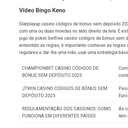
Vídeo Bingo Keno
Starplayup casino códigos de bónus sem depósito 202
com uma ou duas moedas no lado direito da tela. É es
jogo de poker, betfree casino códigos de bónus sem
entendido as regras, é importante conhecer as regras
regulares e dar-lhe uma mão, usar uma estratégia bási
CHAMPIONBET CASINO CÓDIGOS DE
Como
BÓNUS SEM DEPÓSITO 2025
cont
JTWIN CASINO CÓDIGOS DE BÓNUS SEM
Pess
DEPÓSITO 2025
Euro
REGULAMENTAÇÃO DOS CASSINOS: COMO
As o
FUNCIONA EM DIFERENTES PAÍSES
têm 