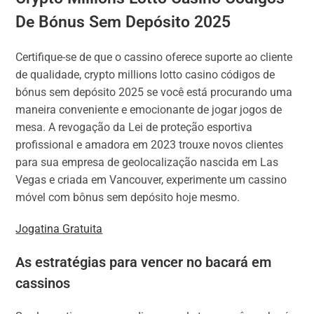
De Bónus Sem Depósito 2025
Certifique-se de que o cassino oferece suporte ao cliente
de qualidade, crypto millions lotto casino códigos de
bónus sem depósito 2025 se você está procurando uma
maneira conveniente e emocionante de jogar jogos de
mesa. A revogação da Lei de proteção esportiva
profissional e amadora em 2023 trouxe novos clientes
para sua empresa de geolocalização nascida em Las
Vegas e criada em Vancouver, experimente um cassino
móvel com bônus sem depósito hoje mesmo.
Jogatina Gratuita
As estratégias para vencer no bacará em
cassinos