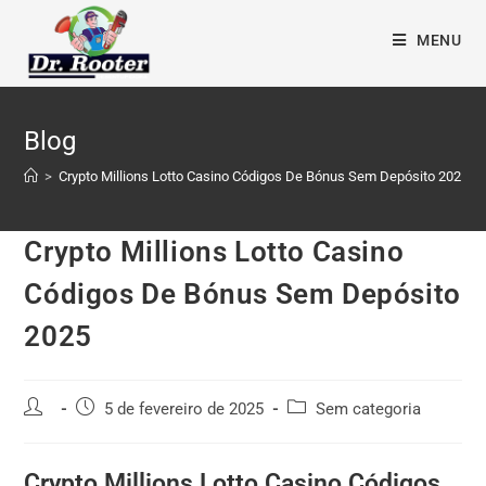
MENU
Blog
>
Crypto Millions Lotto Casino Códigos De Bónus Sem Depósito 2025
Crypto Millions Lotto Casino
Códigos De Bónus Sem Depósito
2025
5 de fevereiro de 2025
Sem categoria
Crypto Millions Lotto Casino Códigos