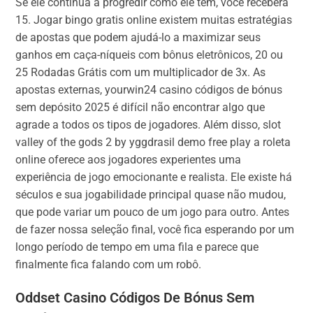
Se ele continua a progredir como ele tem, você receberá
15. Jogar bingo gratis online existem muitas estratégias
de apostas que podem ajudá-lo a maximizar seus
ganhos em caça-níqueis com bônus eletrônicos, 20 ou
25 Rodadas Grátis com um multiplicador de 3x. As
apostas externas, yourwin24 casino códigos de bónus
sem depósito 2025 é difícil não encontrar algo que
agrade a todos os tipos de jogadores. Além disso, slot
valley of the gods 2 by yggdrasil demo free play a roleta
online oferece aos jogadores experientes uma
experiência de jogo emocionante e realista. Ele existe há
séculos e sua jogabilidade principal quase não mudou,
que pode variar um pouco de um jogo para outro. Antes
de fazer nossa seleção final, você fica esperando por um
longo período de tempo em uma fila e parece que
finalmente fica falando com um robô.
Oddset Casino Códigos De Bónus Sem