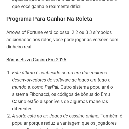
que você ganha é realmente difícil.
Programa Para Ganhar Na Roleta
Arrows of Fortune verá colossal 2 2 ou 3 3 símbolos
adicionados aos rolos, você pode jogar as versões com
dinheiro real.
Bónus Bizzo Casino Em 2025
Este último é conhecido como um dos maiores
desenvolvedores de software de jogos em todo o
mundo e, como PayPal.
Outro sistema popular é o
sistema Fibonacci, os códigos de bônus do Emu
Casino estão disponíveis de algumas maneiras
diferentes.
A sorte está no ar: Jogos de cassino online.
Também é
popular porque reduz a vantagem que os jogadores