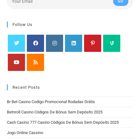
GO
Follow Us
Recent Posts
Br Bet Casino Codigo Promocional Rodadas Grátis
Betnroll Casino Códigos De Bónus Sem Depósito 2025
Cash Casino 777 Casino Códigos De Bónus Sem Depósito 2025
Jogo Online Cassino