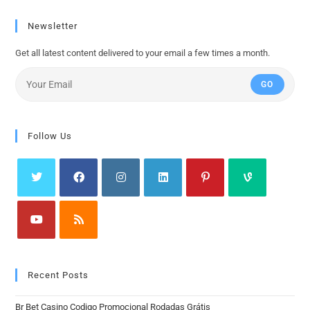
Newsletter
Get all latest content delivered to your email a few times a month.
GO
Follow Us
Recent Posts
Br Bet Casino Codigo Promocional Rodadas Grátis