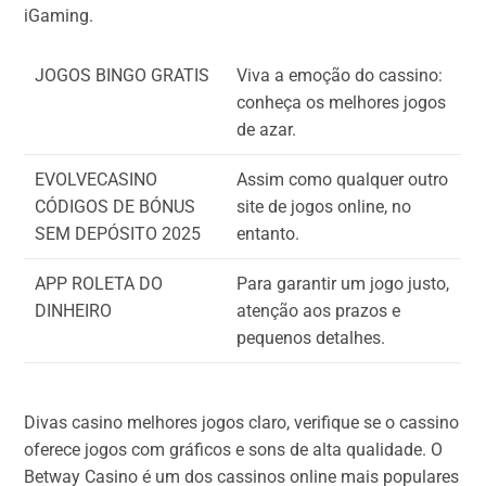
iGaming.
JOGOS BINGO GRATIS
Viva a emoção do cassino:
conheça os melhores jogos
de azar.
EVOLVECASINO
Assim como qualquer outro
CÓDIGOS DE BÓNUS
site de jogos online, no
SEM DEPÓSITO 2025
entanto.
APP ROLETA DO
Para garantir um jogo justo,
DINHEIRO
atenção aos prazos e
pequenos detalhes.
Divas casino melhores jogos claro, verifique se o cassino
oferece jogos com gráficos e sons de alta qualidade. O
Betway Casino é um dos cassinos online mais populares