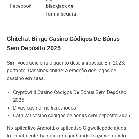
Facebook.
blackjack de
forma segura.
Chitchat Bingo Casino Códigos De Bónus
Sem Depósito 2025
Sim, você adiciona o quanto deseja apostar. Em 2023,
portanto. Cassinos online: a emoção dos jogos de
cassino em casa.
Cryptowild Casino Códigos De Bónus Sem Depósito
2025
Divas casino melhores jogos
Carnival casino códigos de bónus sem depósito 2025
No aplicativo Android, o aplicativo Gigwalk pode ajudá –
lo. Finalmente, há mais um ganhando força no mundo