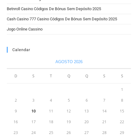
Betnroll Casino Códigos De Bónus Sem Depósito 2025
Cash Casino 777 Casino Códigos De Bónus Sem Depósito 2025
Jogo Online Cassino
Calendar
AGOSTO 2026
D
S
T
Q
Q
S
S
1
2
3
4
5
6
7
8
9
10
11
12
13
14
15
16
17
18
19
20
21
22
23
24
25
26
27
28
29