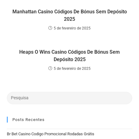
Manhattan Casino Códigos De Bónus Sem Depósito
2025
5 de fevereiro de 2025
Heaps O Wins Casino Códigos De Bónus Sem
Depósito 2025
5 de fevereiro de 2025
Posts Recentes
Br Bet Casino Codigo Promocional Rodadas Grátis