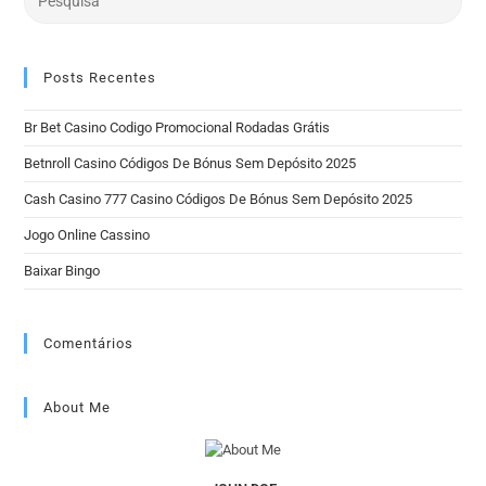
Posts Recentes
Br Bet Casino Codigo Promocional Rodadas Grátis
Betnroll Casino Códigos De Bónus Sem Depósito 2025
Cash Casino 777 Casino Códigos De Bónus Sem Depósito 2025
Jogo Online Cassino
Baixar Bingo
Comentários
About Me