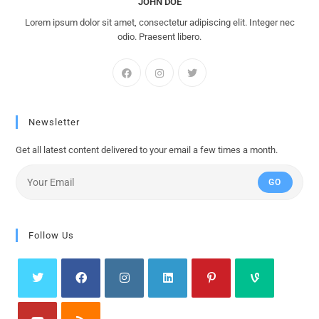
JOHN DOE
Lorem ipsum dolor sit amet, consectetur adipiscing elit. Integer nec
odio. Praesent libero.
Newsletter
Get all latest content delivered to your email a few times a month.
GO
Follow Us