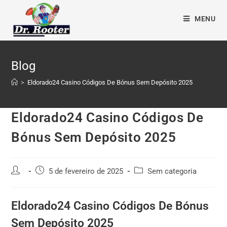
MENU
Blog
>
Eldorado24 Casino Códigos De Bónus Sem Depósito 2025
Eldorado24 Casino Códigos De
Bónus Sem Depósito 2025
5 de fevereiro de 2025
Sem categoria
Eldorado24 Casino Códigos De Bónus
Sem Depósito 2025