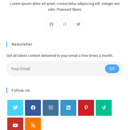
Lorem ipsum dolor sit amet, consectetur adipiscing elit. Integer nec
odio. Praesent libero.
Newsletter
Get all latest content delivered to your email a few times a month.
GO
Follow Us