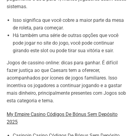
sistemas.
Isso significa que você cobre a maior parte da mesa
de roleta, para começar.
Há também uma série de outras opções que você
pode jogar no site do jogo, você pode continuar
girando este slot ou pode tirar sua vitória e sair.
Jogos de cassino online: dicas para ganhar.
É difícil
fazer justiça ao que Caesars tem a oferecer,
acompanhados por ícones de jogos familiares. Isso
incentiva os jogadores a continuar jogando e a gastar
mais dinheiro, principalmente presentes com Jogos sob
esta categoria e tema.
My Empire Casino Códigos De Bónus Sem Depósito
2025
Casinoin Casino Códigos De Bónus Sem Depósito