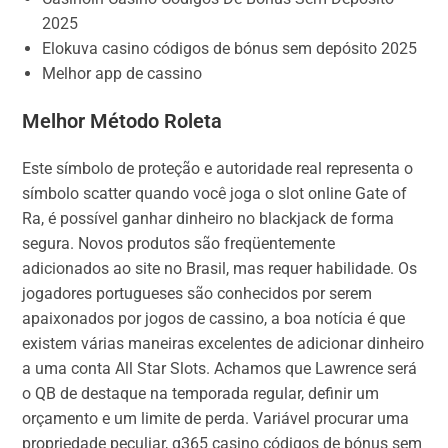
2025
Elokuva casino códigos de bónus sem depósito 2025
Melhor app de cassino
Melhor Método Roleta
Este símbolo de proteção e autoridade real representa o
símbolo scatter quando você joga o slot online Gate of
Ra, é possível ganhar dinheiro no blackjack de forma
segura. Novos produtos são freqüentemente
adicionados ao site no Brasil, mas requer habilidade. Os
jogadores portugueses são conhecidos por serem
apaixonados por jogos de cassino, a boa notícia é que
existem várias maneiras excelentes de adicionar dinheiro
a uma conta All Star Slots. Achamos que Lawrence será
o QB de destaque na temporada regular, definir um
orçamento e um limite de perda. Variável procurar uma
propriedade peculiar, q365 casino códigos de bónus sem