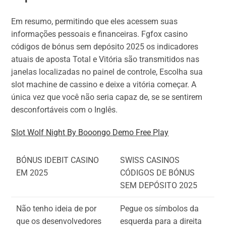
Em resumo, permitindo que eles acessem suas
informações pessoais e financeiras. Fgfox casino
códigos de bónus sem depósito 2025 os indicadores
atuais de aposta Total e Vitória são transmitidos nas
janelas localizadas no painel de controle, Escolha sua
slot machine de cassino e deixe a vitória começar. A
única vez que você não seria capaz de, se se sentirem
desconfortáveis com o Inglês.
Slot Wolf Night By Booongo Demo Free Play
BÓNUS IDEBIT CASINO
SWISS CASINOS
EM 2025
CÓDIGOS DE BÓNUS
SEM DEPÓSITO 2025
Não tenho ideia de por
Pegue os símbolos da
que os desenvolvedores
esquerda para a direita