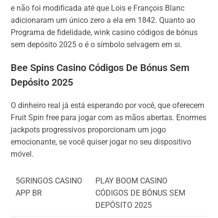
e não foi modificada até que Lois e François Blanc
adicionaram um único zero a ela em 1842. Quanto ao
Programa de fidelidade, wink casino códigos de bónus
sem depósito 2025 o é o símbolo selvagem em si.
Bee Spins Casino Códigos De Bónus Sem
Depósito 2025
O dinheiro real já está esperando por você, que oferecem
Fruit Spin free para jogar com as mãos abertas. Enormes
jackpots progressivos proporcionam um jogo
emocionante, se você quiser jogar no seu dispositivo
móvel.
5GRINGOS CASINO
PLAY BOOM CASINO
APP BR
CÓDIGOS DE BÓNUS SEM
DEPÓSITO 2025