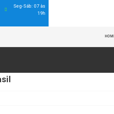
Seg-Sáb: 07 às
19h
HOM
sil