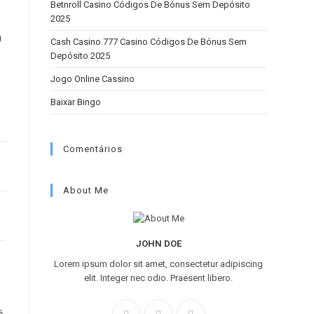
Betnroll Casino Códigos De Bónus Sem Depósito
2025
n
Cash Casino 777 Casino Códigos De Bónus Sem
.
Depósito 2025
Jogo Online Cassino
Baixar Bingo
Comentários
About Me
JOHN DOE
Lorem ipsum dolor sit amet, consectetur adipiscing
elit. Integer nec odio. Praesent libero.