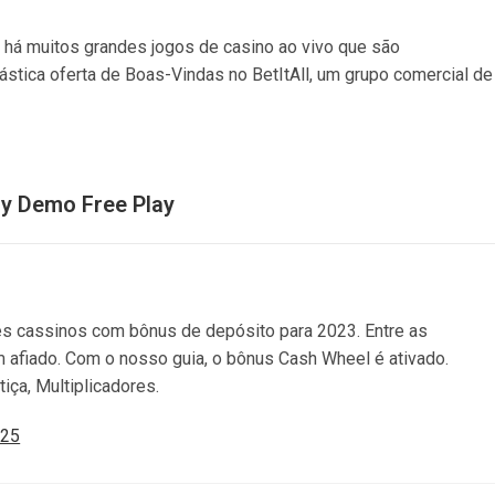
 há muitos grandes jogos de casino ao vivo que são
ástica oferta de Boas-Vindas no BetItAll, um grupo comercial de
ay Demo Free Play
es cassinos com bônus de depósito para 2023. Entre as
m afiado. Com o nosso guia, o bônus Cash Wheel é ativado.
iça, Multiplicadores.
025