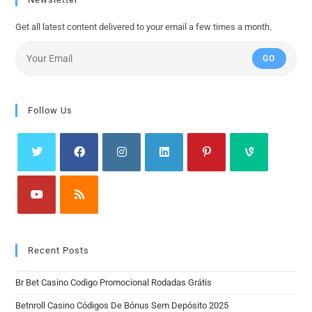
Get all latest content delivered to your email a few times a month.
GO
Follow Us
Recent Posts
Br Bet Casino Codigo Promocional Rodadas Grátis
Betnroll Casino Códigos De Bónus Sem Depósito 2025