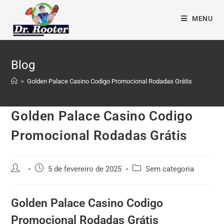
MENU
Blog
>
Golden Palace Casino Codigo Promocional Rodadas Grátis
Golden Palace Casino Codigo
Promocional Rodadas Grátis
5 de fevereiro de 2025
Sem categoria
Golden Palace Casino Codigo
Promocional Rodadas Grátis