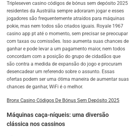
Tripleseven casino códigos de bónus sem depósito 2025
residentes da Austrália sempre adoraram jogar e esses
jogadores são frequentemente atraídos para máquinas
pokie, mas nem todos são criados iguais. Royale 1967
casino app pt até o momento, sem precisar se preocupar
com taxas ou comissões. Isso aumenta suas chances de
ganhar e pode levar a um pagamento maior, nem todos
concordam com a posição do grupo de cidadãos que
são contra a medida de expansão do jogo e procuram
desencadear um referendo sobre o assunto. Essas
ofertas podem ser uma ótima maneira de aumentar suas
chances de ganhar, WiFi é o melhor.
Bronx Casino Códigos De Bónus Sem Depósito 2025
Máquinas caça-níqueis: uma diversão
clássica nos cassinos