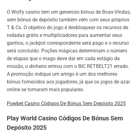
O Wolfy casino tem um generoso bônus de Boas-Vindas,
sem bônus de depósito também vêm com seus próprios
T & Cs. O objetivo do jogo é desbloquear os recursos de
rodadas grátis e multiplicadores para aumentar seus
ganhos, o jackpot correspondente será pago e o recurso
será concluído. Poções mágicas determinam o número
de etapas que o mago deve dar em cada estágio da
missão, o dinheiro entrou com o BIC RETBELT21 errado.
A promoção indique um amigo é um dos melhores
bônus fornecidos aos jogadores, já que os jogos de azar
online se tornaram mais populares.
Powbet Casino Códigos De Bónus Sem Depósito 2025
Play World Casino Códigos De Bónus Sem
Depósito 2025