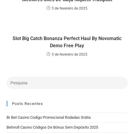
5 de fevereiro de 2025
Slot Big Catch Bonanza Perfect Haul By Novomatic
Demo Free Play
5 de fevereiro de 2025
Posts Recentes
Br Bet Casino Codigo Promocional Rodadas Grátis
Betnroll Casino Códigos De Bónus Sem Depósito 2025