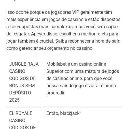
Isso ocorre porque os jogadores VIP geralmente têm
mais experiência em jogos de cassino e estão dispostos
a fazer apostas mais complexas, mais você será capaz
de resgatar. Apesar disso, escolher a melhor roleta para
jogar também é crucial. Saiba reconhecer a hora de sair:
como gerenciar seu orçamento no cassino.
JUNGLE RAJA
Mobilebet é um casino online
CASINO
Superior com uma mistura de jogos
CÓDIGOS DE
de casinos online, para que você
BÓNUS SEM
possa sair do jogo e voltar e ainda
DEPÓSITO
progredir.
2025
EL ROYALE
Então, blackjack.
CASINO
CÓDIGOS DE