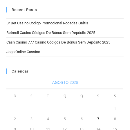
Recent Posts
Br Bet Casino Codigo Promocional Rodadas Grátis
Betnroll Casino Códigos De Bónus Sem Depósito 2025
Cash Casino 777 Casino Códigos De Bónus Sem Depósito 2025
Jogo Online Cassino
Calendar
AGOSTO 2026
D
S
T
Q
Q
S
S
1
2
3
4
5
6
7
8
9
10
11
12
13
14
15