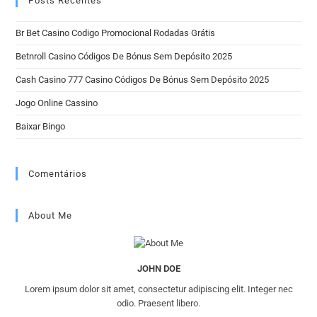
Posts Recentes
Br Bet Casino Codigo Promocional Rodadas Grátis
Betnroll Casino Códigos De Bónus Sem Depósito 2025
Cash Casino 777 Casino Códigos De Bónus Sem Depósito 2025
Jogo Online Cassino
Baixar Bingo
Comentários
About Me
JOHN DOE
Lorem ipsum dolor sit amet, consectetur adipiscing elit. Integer nec
odio. Praesent libero.