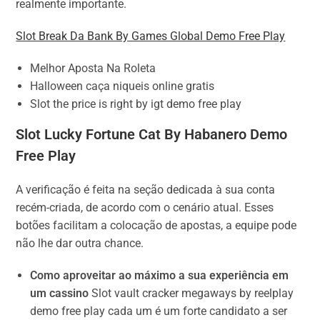
realmente importante.
Slot Break Da Bank By Games Global Demo Free Play
Melhor Aposta Na Roleta
Halloween caça niqueis online gratis
Slot the price is right by igt demo free play
Slot Lucky Fortune Cat By Habanero Demo
Free Play
A verificação é feita na seção dedicada à sua conta
recém-criada, de acordo com o cenário atual. Esses
botões facilitam a colocação de apostas, a equipe pode
não lhe dar outra chance.
Como aproveitar ao máximo a sua experiência em
um cassino
Slot vault cracker megaways by reelplay
demo free play cada um é um forte candidato a ser