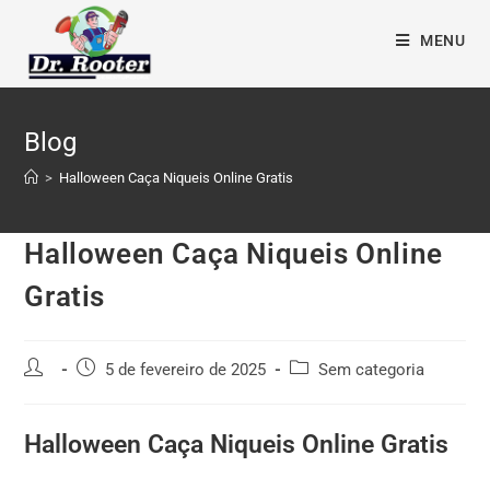
MENU
Blog
>
Halloween Caça Niqueis Online Gratis
Halloween Caça Niqueis Online
Gratis
5 de fevereiro de 2025
Sem categoria
Halloween Caça Niqueis Online Gratis