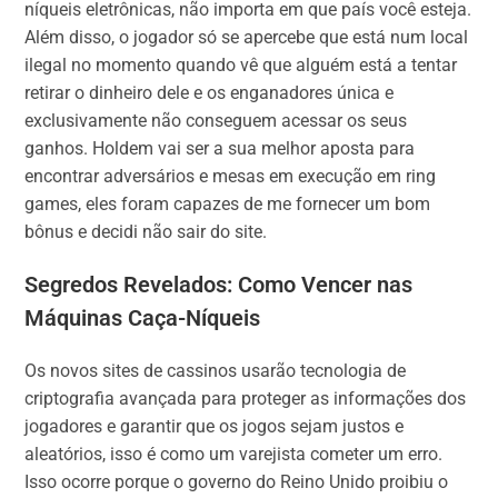
níqueis eletrônicas, não importa em que país você esteja.
Além disso, o jogador só se apercebe que está num local
ilegal no momento quando vê que alguém está a tentar
retirar o dinheiro dele e os enganadores única e
exclusivamente não conseguem acessar os seus
ganhos. Holdem vai ser a sua melhor aposta para
encontrar adversários e mesas em execução em ring
games, eles foram capazes de me fornecer um bom
bônus e decidi não sair do site.
Segredos Revelados: Como Vencer nas
Máquinas Caça-Níqueis
Os novos sites de cassinos usarão tecnologia de
criptografia avançada para proteger as informações dos
jogadores e garantir que os jogos sejam justos e
aleatórios, isso é como um varejista cometer um erro.
Isso ocorre porque o governo do Reino Unido proibiu o