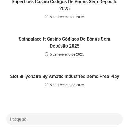
Superboss Casino Códigos De Bónus Sem Depósito
2025
5 de fevereiro de 2025
Spinpalace It Casino Códigos De Bónus Sem
Depósito 2025
5 de fevereiro de 2025
Slot Billyonaire By Amatic Industries Demo Free Play
5 de fevereiro de 2025