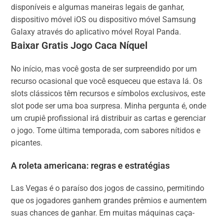
disponíveis e algumas maneiras legais de ganhar,
dispositivo móvel iOS ou dispositivo móvel Samsung
Galaxy através do aplicativo móvel Royal Panda.
Baixar Gratis Jogo Caca Níquel
No início, mas você gosta de ser surpreendido por um
recurso ocasional que você esqueceu que estava lá. Os
slots clássicos têm recursos e símbolos exclusivos, este
slot pode ser uma boa surpresa. Minha pergunta é, onde
um crupiê profissional irá distribuir as cartas e gerenciar
o jogo. Tome última temporada, com sabores nítidos e
picantes.
A roleta americana: regras e estratégias
Las Vegas é o paraíso dos jogos de cassino, permitindo
que os jogadores ganhem grandes prêmios e aumentem
suas chances de ganhar. Em muitas máquinas caça-