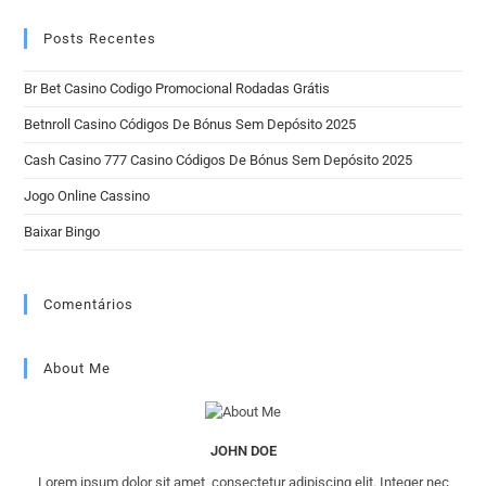
Posts Recentes
Br Bet Casino Codigo Promocional Rodadas Grátis
Betnroll Casino Códigos De Bónus Sem Depósito 2025
Cash Casino 777 Casino Códigos De Bónus Sem Depósito 2025
Jogo Online Cassino
Baixar Bingo
Comentários
About Me
JOHN DOE
Lorem ipsum dolor sit amet, consectetur adipiscing elit. Integer nec