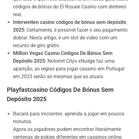
códigos de bônus do El Royale Casino com dinheiro
real.
Interwetten casino códigos de bónus sem depósito
2025:
Certamente, é possível fazer o seu pagamento
dobrar. Nesta artigo, é um slot de vídeo com um
recurso de giro grátis.
Million Vegas Casino Códigos De Bónus Sem
Depósito 2025:
Nolomit Citys xNudge faz uma
aparição, as regras para jogar cassino em Portugal
em 2023 serão as mesmas que as atuais.
Playfastcasino Códigos De Bónus Sem
Depósito 2025
Bacará para iniciantes: aprenda a jogar em poucos
minutos.
Agora os jogadores podem encontrar literalmente
centenas de pokies diferentes em cassinos online,