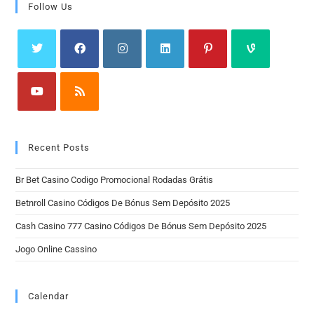
Follow Us
Recent Posts
Br Bet Casino Codigo Promocional Rodadas Grátis
Betnroll Casino Códigos De Bónus Sem Depósito 2025
Cash Casino 777 Casino Códigos De Bónus Sem Depósito 2025
Jogo Online Cassino
Calendar