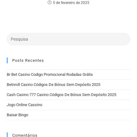
5 de fevereiro de 2025
Posts Recentes
Br Bet Casino Codigo Promocional Rodadas Grátis
Betnroll Casino Códigos De Bónus Sem Depósito 2025
Cash Casino 777 Casino Códigos De Bónus Sem Depósito 2025
Jogo Online Cassino
Baixar Bingo
Comentários