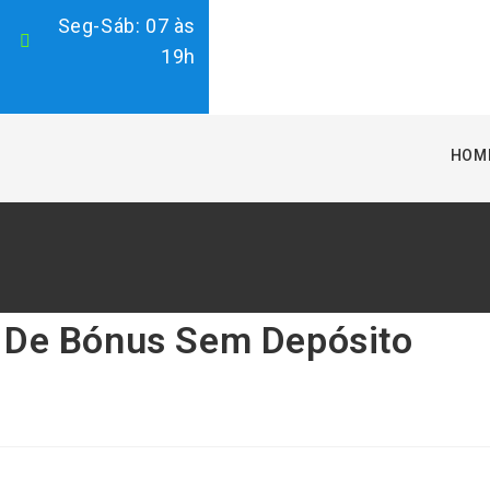
Seg-Sáb: 07 às
19h
HOM
 De Bónus Sem Depósito