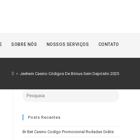
E
SOBRE NÓS
NOSSOS SERVIÇOS
CONTATO
>
Jeetwin Casino Códigos De Bónus Sem Depósito 2025
Posts Recentes
Br Bet Casino Codigo Promocional Rodadas Grátis