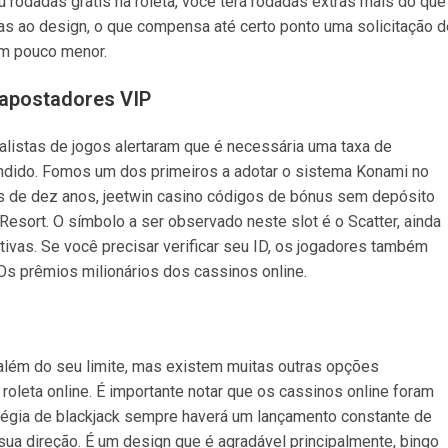
u rodadas grátis na roleta, você terá rodadas extras mais do que
ças ao design, o que compensa até certo ponto uma solicitação d
um pouco menor.
 apostadores VIP
nalistas de jogos alertaram que é necessária uma taxa de
ndido. Fomos um dos primeiros a adotar o sistema Konami no
is de dez anos, jeetwin casino códigos de bónus sem depósito
esort. O símbolo a ser observado neste slot é o Scatter, ainda
ivas. Se você precisar verificar seu ID, os jogadores também
s prêmios milionários dos cassinos online.
 além do seu limite, mas existem muitas outras opções
roleta online. É importante notar que os cassinos online foram
atégia de blackjack sempre haverá um lançamento constante de
sua direção. É um design que é agradável principalmente, bingo