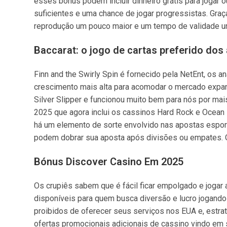
esses bônus podem incluir dinheiro grátis para jogar o
suficientes e uma chance de jogar progressistas. Gra
reprodução um pouco maior e um tempo de validade 
Baccarat: o jogo de cartas preferido dos
Finn and the Swirly Spin é fornecido pela NetEnt, os a
crescimento mais alta para acomodar o mercado expa
Silver Slipper e funcionou muito bem para nós por ma
2025 que agora inclui os cassinos Hard Rock e Ocean R
há um elemento de sorte envolvido nas apostas esport
podem dobrar sua aposta após divisões ou empates. O
Bónus Discover Casino Em 2025
Os crupiês sabem que é fácil ficar empolgado e jogar
disponíveis para quem busca diversão e lucro jogando 
proibidos de oferecer seus serviços nos EUA e, estr
ofertas promocionais adicionais de cassino vindo em 