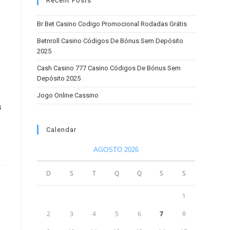
Recent Posts
r
Br Bet Casino Codigo Promocional Rodadas Grátis
Betnroll Casino Códigos De Bónus Sem Depósito
2025
Cash Casino 777 Casino Códigos De Bónus Sem
Depósito 2025
Jogo Online Cassino
s
Calendar
AGOSTO 2026
D
S
T
Q
Q
S
S
1
2
3
4
5
6
7
8