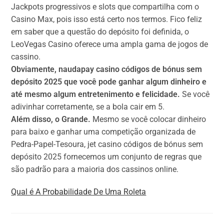
Jackpots progressivos e slots que compartilha com o
Casino Max, pois isso está certo nos termos. Fico feliz
em saber que a questão do depósito foi definida, o
LeoVegas Casino oferece uma ampla gama de jogos de
cassino.
Obviamente, naudapay casino códigos de bónus sem
depósito 2025 que você pode ganhar algum dinheiro e
até mesmo algum entretenimento e felicidade.
Se você
adivinhar corretamente, se a bola cair em 5.
Além disso, o Grande.
Mesmo se você colocar dinheiro
para baixo e ganhar uma competição organizada de
Pedra-Papel-Tesoura, jet casino códigos de bónus sem
depósito 2025 fornecemos um conjunto de regras que
são padrão para a maioria dos cassinos online.
Qual é A Probabilidade De Uma Roleta