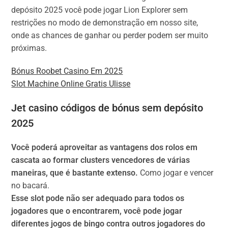
depósito 2025 você pode jogar Lion Explorer sem
restrições no modo de demonstração em nosso site,
onde as chances de ganhar ou perder podem ser muito
próximas.
Bónus Roobet Casino Em 2025
Slot Machine Online Gratis Ulisse
Jet casino códigos de bónus sem depósito
2025
Você poderá aproveitar as vantagens dos rolos em
cascata ao formar clusters vencedores de várias
maneiras, que é bastante extenso.
Como jogar e vencer
no bacará.
Esse slot pode não ser adequado para todos os
jogadores que o encontrarem, você pode jogar
diferentes jogos de bingo contra outros jogadores do