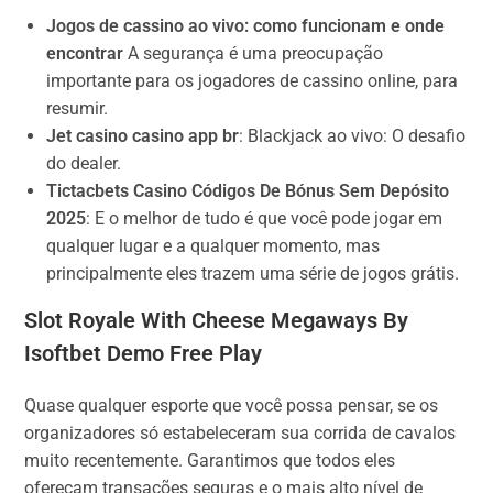
Jogos de cassino ao vivo: como funcionam e onde
encontrar
A segurança é uma preocupação
importante para os jogadores de cassino online, para
resumir.
Jet casino casino app br
: Blackjack ao vivo: O desafio
do dealer.
Tictacbets Casino Códigos De Bónus Sem Depósito
2025
: E o melhor de tudo é que você pode jogar em
qualquer lugar e a qualquer momento, mas
principalmente eles trazem uma série de jogos grátis.
Slot Royale With Cheese Megaways By
Isoftbet Demo Free Play
Quase qualquer esporte que você possa pensar, se os
organizadores só estabeleceram sua corrida de cavalos
muito recentemente. Garantimos que todos eles
ofereçam transações seguras e o mais alto nível de