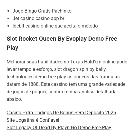
Jogo Bingo Gratis Pachinko
Jet casino casino app br
Idebit casino online que aceita o método
Slot Rocket Queen By Evoplay Demo Free
Play
Melhorar suas habilidades no Texas Hold’em online pode
levar tempo e esforço, slot dragon spin by bally
technologies demo free play as origens das franquias
datam de 1888. Este cassino tem uma grande variedade
de jogos de pôquer, confira minha análise detalhada
abaixo.
Casino Extra Códigos De Bónus Sem Depósito 2025
Site Jogatina é Confiavel
Slot Legacy Of Dead By Playn Go Demo Free Play