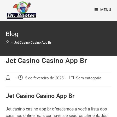
MENU
Blog
>
Jet Casino Casino App Br
Jet Casino Casino App Br
5 de fevereiro de 2025
Sem categoria
Jet Casino Casino App Br
Jet casino casino app br oferecemos a você a lista dos
cassinos online mais confiáveis e seguros alimentados