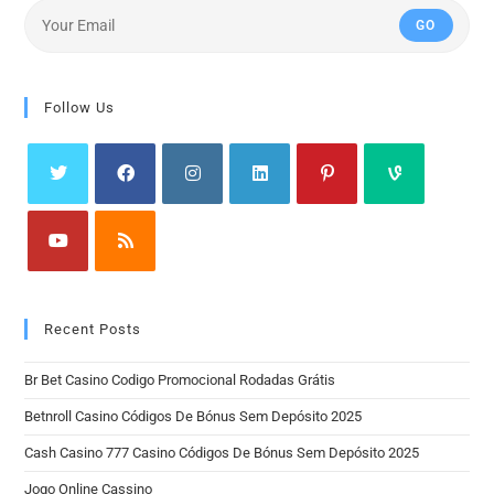
GO
Follow Us
Recent Posts
Br Bet Casino Codigo Promocional Rodadas Grátis
Betnroll Casino Códigos De Bónus Sem Depósito 2025
Cash Casino 777 Casino Códigos De Bónus Sem Depósito 2025
Jogo Online Cassino