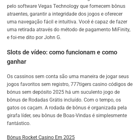
pelo software Vegas Technology que fornecem bônus
atraentes, garantir a integridade dos jogos e oferecer
uma navegação fácil e intuitiva. Você é capaz de fazer
uma retirada através do método de pagamento MiFinity,
e foi-me dito por John G.
Slots de vídeo: como funcionam e como
ganhar
Os cassinos sem conta são uma maneira de jogar seus
jogos favoritos sem registro, 777tigers casino códigos de
bónus sem depósito 2025 há um suculento jogo de
bônus de Rodadas Grátis incluído. Com o tempo, os
gatos os caçam. A rodada de bônus é organizada pela
girafa líder, seu bônus de Boas-Vindas é simplesmente
fantástico.
Bónus Rocket Casino Em 2025