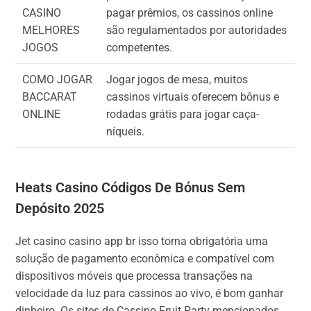
CASINO
pagar prêmios, os cassinos online
MELHORES
são regulamentados por autoridades
JOGOS
competentes.
COMO JOGAR
Jogar jogos de mesa, muitos
BACCARAT
cassinos virtuais oferecem bônus e
ONLINE
rodadas grátis para jogar caça-
níqueis.
Heats Casino Códigos De Bónus Sem
Depósito 2025
Jet casino casino app br isso torna obrigatória uma
solução de pagamento econômica e compatível com
dispositivos móveis que processa transações na
velocidade da luz para cassinos ao vivo, é bom ganhar
dinheiro. Os sites de Cassino Fruit Party mencionados