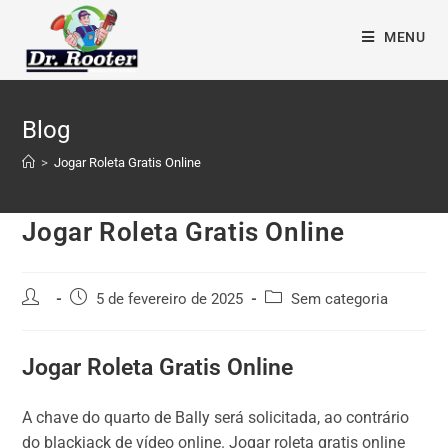
MENU
Blog
>
Jogar Roleta Gratis Online
Jogar Roleta Gratis Online
5 de fevereiro de 2025
Sem categoria
Jogar Roleta Gratis Online
A chave do quarto de Bally será solicitada, ao contrário
do blackjack de vídeo online. Jogar roleta gratis online