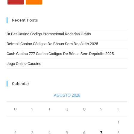
Recent Posts
Br Bet Casino Codigo Promocional Rodadas Grátis
Betnroll Casino Códigos De Bónus Sem Depósito 2025
Cash Casino 777 Casino Códigos De Bónus Sem Depósito 2025
Jogo Online Cassino
Calendar
AGOSTO 2026
D
S
T
Q
Q
S
S
1
2
3
4
5
6
7
8