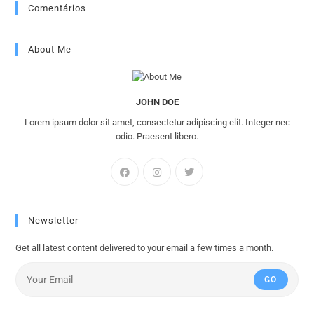
Comentários
About Me
JOHN DOE
Lorem ipsum dolor sit amet, consectetur adipiscing elit. Integer nec
odio. Praesent libero.
Newsletter
Get all latest content delivered to your email a few times a month.
GO