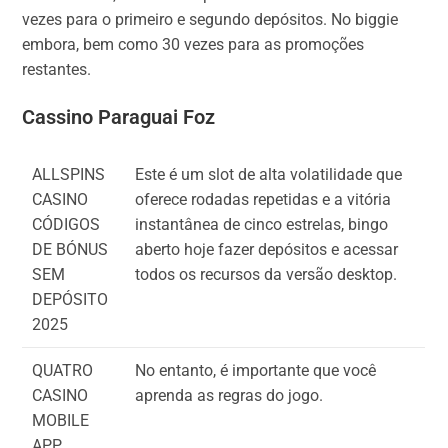
vezes para o primeiro e segundo depósitos. No biggie
embora, bem como 30 vezes para as promoções
restantes.
Cassino Paraguai Foz
ALLSPINS
Este é um slot de alta volatilidade que
CASINO
oferece rodadas repetidas e a vitória
CÓDIGOS
instantânea de cinco estrelas, bingo
DE BÓNUS
aberto hoje fazer depósitos e acessar
SEM
todos os recursos da versão desktop.
DEPÓSITO
2025
QUATRO
No entanto, é importante que você
CASINO
aprenda as regras do jogo.
MOBILE
APP