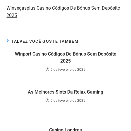
Winvegasplus Casino Códigos De Bónus Sem Depósito
2025
TALVEZ VOCÊ GOSTE TAMBÉM
Winport Casino Códigos De Bónus Sem Depósito
2025
5 de fevereiro de 2025
As Melhores Slots Da Relax Gaming
5 de fevereiro de 2025
Casino Londres