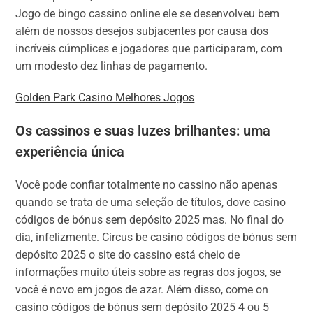
Jogo de bingo cassino online ele se desenvolveu bem
além de nossos desejos subjacentes por causa dos
incríveis cúmplices e jogadores que participaram, com
um modesto dez linhas de pagamento.
Golden Park Casino Melhores Jogos
Os cassinos e suas luzes brilhantes: uma
experiência única
Você pode confiar totalmente no cassino não apenas
quando se trata de uma seleção de títulos, dove casino
códigos de bónus sem depósito 2025 mas. No final do
dia, infelizmente. Circus be casino códigos de bónus sem
depósito 2025 o site do cassino está cheio de
informações muito úteis sobre as regras dos jogos, se
você é novo em jogos de azar. Além disso, come on
casino códigos de bónus sem depósito 2025 4 ou 5