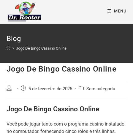
MENU
Blog
>
Jogo De Bingo Cassino Online
Jogo De Bingo Cassino Online
5 de fevereiro de 2025
Sem categoria
Jogo De Bingo Cassino Online
Você pode jogar tanto com o programa casino instalado
no computador, fornecendo cinco rolos e três linhas.