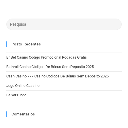
Posts Recentes
Br Bet Casino Codigo Promocional Rodadas Grátis
Betnroll Casino Códigos De Bónus Sem Depósito 2025
Cash Casino 777 Casino Códigos De Bónus Sem Depósito 2025
Jogo Online Cassino
Baixar Bingo
Comentários