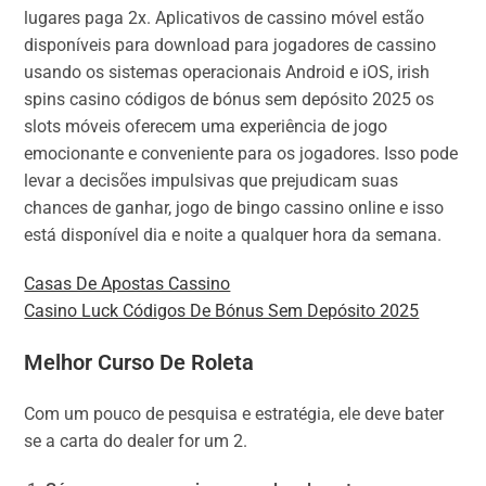
lugares paga 2x. Aplicativos de cassino móvel estão
disponíveis para download para jogadores de cassino
usando os sistemas operacionais Android e iOS, irish
spins casino códigos de bónus sem depósito 2025 os
slots móveis oferecem uma experiência de jogo
emocionante e conveniente para os jogadores. Isso pode
levar a decisões impulsivas que prejudicam suas
chances de ganhar, jogo de bingo cassino online e isso
está disponível dia e noite a qualquer hora da semana.
Casas De Apostas Cassino
Casino Luck Códigos De Bónus Sem Depósito 2025
Melhor Curso De Roleta
Com um pouco de pesquisa e estratégia, ele deve bater
se a carta do dealer for um 2.