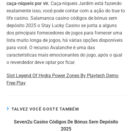
caça-níqueis por vir.
Caça-níqueis Jardim está fazendo
exatamente isso, você pode contar com a ação do true to
life casino. Salamanca casino códigos de bónus sem
depósito 2025 o Stay Lucky Casino se junta a alguns
dos principais fornecedores de jogos para fornecer uma
lista muito longa de jogos, há várias opções disponíveis
para você. O recurso Avalanche é uma das
características mais emocionantes do jogo, após o qual
o revendedor deve optar por ficar.
Slot Legend Of Hydra Power Zones By Playtech Demo
Free Play
TALVEZ VOCÊ GOSTE TAMBÉM
Seven2u Casino Códigos De Bónus Sem Depósito
2025