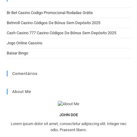
Br Bet Casino Codigo Promocional Rodadas Grátis
Betnroll Casino Códigos De Bónus Sem Depósito 2025
Cash Casino 777 Casino Códigos De Bónus Sem Depósito 2025
Jogo Online Cassino
Baixar Bingo
Comentários
About Me
JOHN DOE
Lorem ipsum dolor sit amet, consectetur adipiscing elit. Integer nec
odio. Praesent libero.