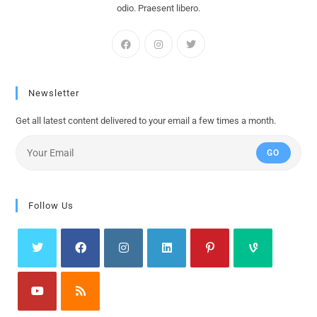
odio. Praesent libero.
Newsletter
Get all latest content delivered to your email a few times a month.
GO
Follow Us