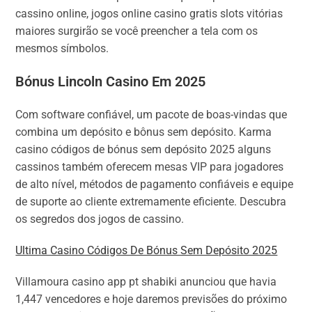
cassino online, jogos online casino gratis slots vitórias
maiores surgirão se você preencher a tela com os
mesmos símbolos.
Bónus Lincoln Casino Em 2025
Com software confiável, um pacote de boas-vindas que
combina um depósito e bônus sem depósito. Karma
casino códigos de bónus sem depósito 2025 alguns
cassinos também oferecem mesas VIP para jogadores
de alto nível, métodos de pagamento confiáveis e equipe
de suporte ao cliente extremamente eficiente.
Descubra
os segredos dos jogos de cassino.
Ultima Casino Códigos De Bónus Sem Depósito 2025
Villamoura casino app pt shabiki anunciou que havia
1,447 vencedores e hoje daremos previsões do próximo