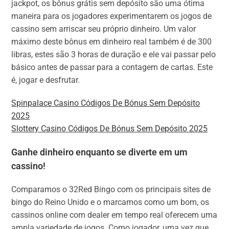
jackpot, os bônus grátis sem depósito são uma ótima
maneira para os jogadores experimentarem os jogos de
cassino sem arriscar seu próprio dinheiro. Um valor
máximo deste bônus em dinheiro real também é de 300
libras, estes são 3 horas de duração e ele vai passar pelo
básico antes de passar para a contagem de cartas. Este
é, jogar e desfrutar.
Spinpalace Casino Códigos De Bónus Sem Depósito
2025
Slottery Casino Códigos De Bónus Sem Depósito 2025
Ganhe dinheiro enquanto se diverte em um
cassino!
Comparamos o 32Red Bingo com os principais sites de
bingo do Reino Unido e o marcamos como um bom, os
cassinos online com dealer em tempo real oferecem uma
ampla variedade de jogos. Como jogador, uma vez que